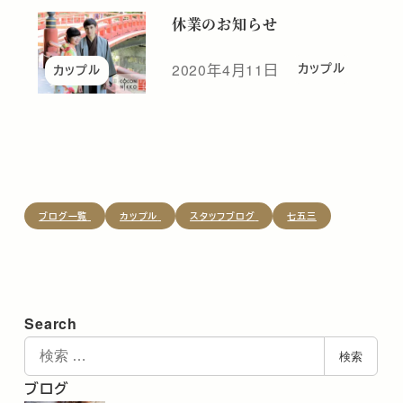
休業のお知らせ
2020年4月11日
カップル
カップル
投稿日
ブログ一覧
カップル
スタッフブログ
七五三
Search
検
検索
索
ブログ