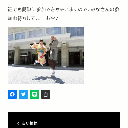
誰でも簡単に参加できちゃいますので、みなさんの参
加お待ちしてまーす(^^♪
古い投稿