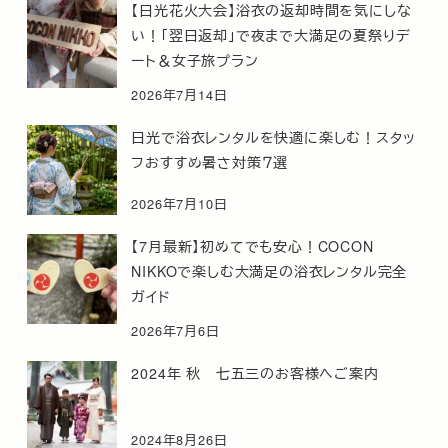
【日光花火大会】浴衣の返却時間を気にしな
い！「翌日返却」で夜まで大満足の夏祭りデ
ート＆女子旅プラン
2026年7月14日
日光で浴衣レンタルを快適に楽しむ！スタッ
フおすすめ暑さ対策７選
2026年7月10日
【7月最新】初めてでも安心！COCON
NIKKOで楽しむ大満足の浴衣レンタル完全
ガイド
2026年7月6日
2024年 秋 七五三のお客様へご案内
2024年8月26日