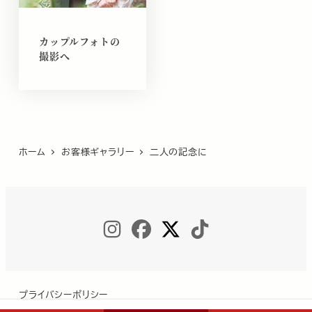
カップルフォトの
撮影へ
ホーム
お客様ギャラリー
二人の記念に
INSTAGRAM
FACEBOOK
TWITTER
TIKTOK
プライバシーポリシー