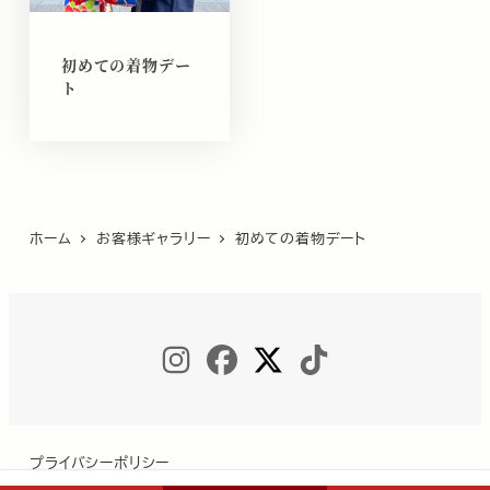
初めての着物デー
ト
ホーム
お客様ギャラリー
初めての着物デート
INSTAGRAM
FACEBOOK
TWITTER
TIKTOK
プライバシーポリシー