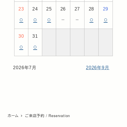
23
24
25
26
27
28
29
○
○
○
－
－
○
○
30
31
○
○
2026年7月
2026年9月
ホーム
ご来店予約 / Reservation