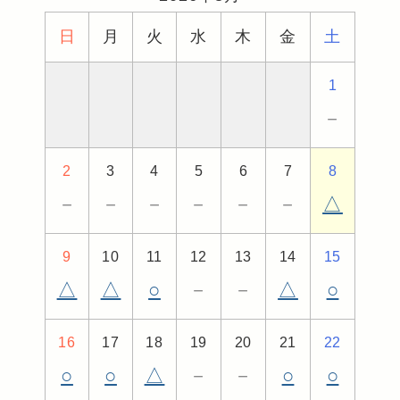
日
月
火
水
木
金
土
1
－
2
3
4
5
6
7
8
－
－
－
－
－
－
△
9
10
11
12
13
14
15
△
△
○
－
－
△
○
16
17
18
19
20
21
22
○
○
△
－
－
○
○