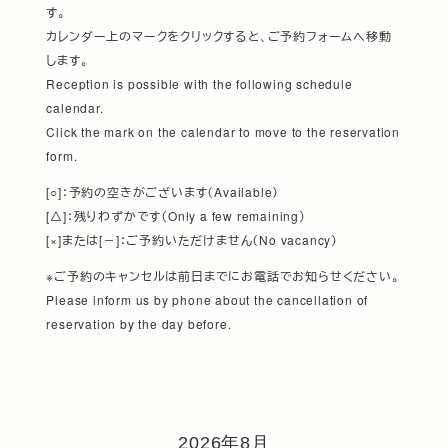
す。
カレンダー上のマークをクリックすると、ご予約フォームへ移動
します。
Reception is possible with the following schedule
calendar.
Click the mark on the calendar to move to the reservation
form.
[○]：予約の空きがございます（Available）
[△]：残りわずかです（Only a few remaining）
[×]または[－]：ご予約いただけません（No vacancy）
※ご予約のキャンセルは前日までにお電話でお知らせください。
Please inform us by phone about the cancellation of
reservation by the day before.
2026年8月