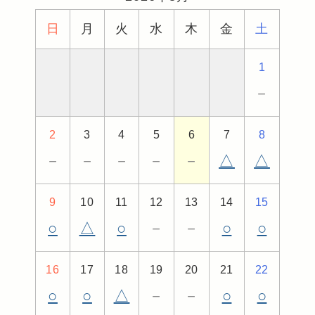
日
月
火
水
木
金
土
1
－
2
3
4
5
6
7
8
－
－
－
－
－
△
△
9
10
11
12
13
14
15
○
△
○
－
－
○
○
16
17
18
19
20
21
22
○
○
△
－
－
○
○