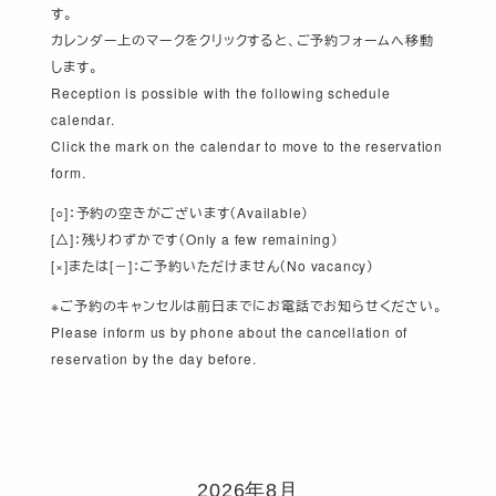
す。
カレンダー上のマークをクリックすると、ご予約フォームへ移動
します。
Reception is possible with the following schedule
calendar.
Click the mark on the calendar to move to the reservation
form.
[○]：予約の空きがございます（Available）
[△]：残りわずかです（Only a few remaining）
[×]または[－]：ご予約いただけません（No vacancy）
※ご予約のキャンセルは前日までにお電話でお知らせください。
Please inform us by phone about the cancellation of
reservation by the day before.
2026年8月