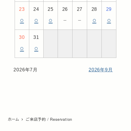
23
24
25
26
27
28
29
○
○
○
－
－
○
○
30
31
○
○
2026年7月
2026年9月
ホーム
ご来店予約 / Reservation