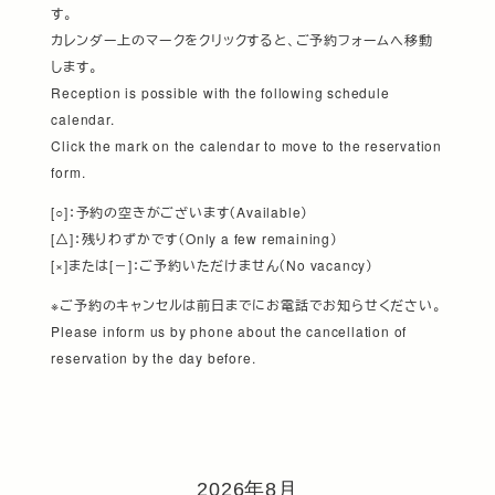
す。
カレンダー上のマークをクリックすると、ご予約フォームへ移動
します。
Reception is possible with the following schedule
calendar.
Click the mark on the calendar to move to the reservation
form.
[○]：予約の空きがございます（Available）
[△]：残りわずかです（Only a few remaining）
[×]または[－]：ご予約いただけません（No vacancy）
※ご予約のキャンセルは前日までにお電話でお知らせください。
Please inform us by phone about the cancellation of
reservation by the day before.
2026年8月