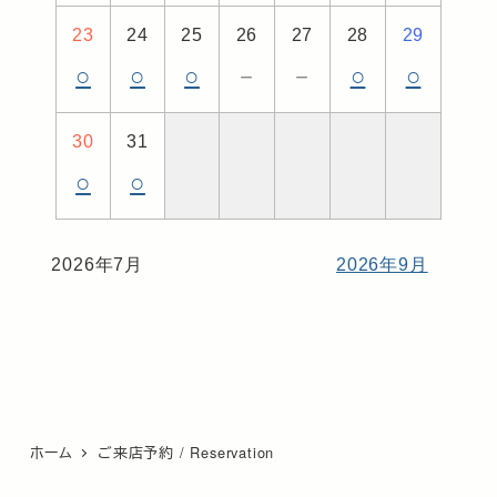
23
24
25
26
27
28
29
○
○
○
－
－
○
○
30
31
○
○
2026年7月
2026年9月
ホーム
ご来店予約 / Reservation