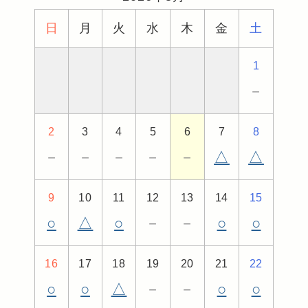
日
月
火
水
木
金
土
1
－
2
3
4
5
6
7
8
－
－
－
－
－
△
△
9
10
11
12
13
14
15
○
△
○
－
－
○
○
16
17
18
19
20
21
22
○
○
△
－
－
○
○