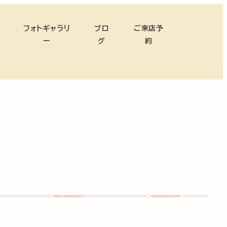
フォトギャラリ
ブロ
ご来店予
ー
グ
約