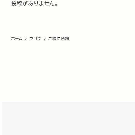
投稿がありません。
ホーム
ブログ
ご縁に感謝