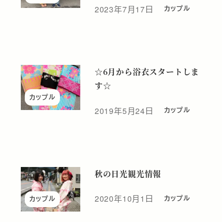
2023年7月17日
カップル
投稿日
☆6月から浴衣スタートしま
す☆
カップル
2019年5月24日
カップル
投稿日
秋の日光観光情報
2020年10月1日
カップル
カップル
投稿日