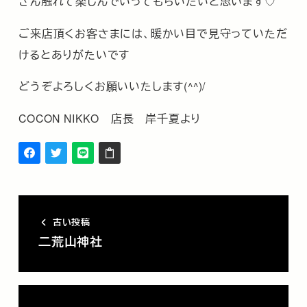
さん触れて楽しんでいってもらいたいと思います♡
ご来店頂くお客さまには、暖かい目で見守っていただ
けるとありがたいです
どうぞよろしくお願いいたします(^^)/
COCON NIKKO 店長 岸千夏より
古い投稿
二荒山神社