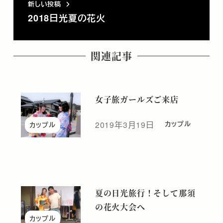
新しい投稿
2018日光夏の花火
関連記事
女子旅ガールズご来店
2019年3月19日
カップル
カップル
投稿日
夏の日光旅行！そして那須
の花火大会へ
カップル