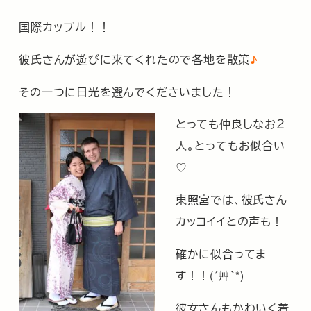
国際カップル！！
彼氏さんが遊びに来てくれたので各地を散策
♪
その一つに日光を選んでくださいました！
とっても仲良しなお２
人。とってもお似合い
♡
東照宮では、彼氏さん
カッコイイとの声も！
確かに似合ってま
す！！(´艸｀*)
彼女さんもかわいく着