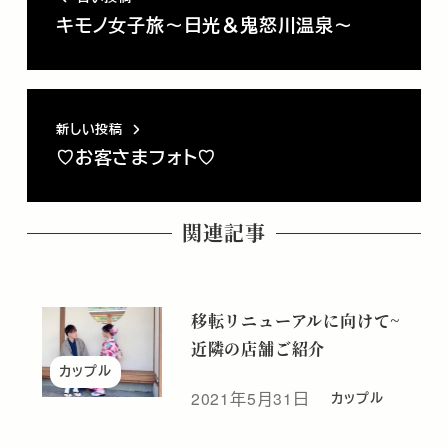
キモノ女子旅～日光＆鬼怒川温泉～
新しい投稿
♡お客さまフォト♡
関連記事
移転リニューアルに向けて~
近隣の店舗ご紹介
カップル
2021年5月31日
カップル
投稿日