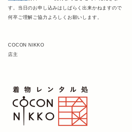
す。当日のお申し込みはしばらく出来かねますので
何卒ご理解ご協力よろしくお願いします。
COCON NIKKO
店主