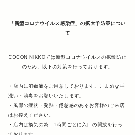
「新型コロナウイルス感染症」の拡大予防策につい
て
COCON NIKKOでは新型コロナウイルスの拡散防止
のため、以下の対策を行っております。
・店内に消毒液をご用意しております。こまめな手
洗い・消毒をお願いいたします。
・風邪の症状・発熱・倦怠感のあるお客様のご来店
はお控えください。
・店内は換気の為、1時間ごとに入口の開放を行っ
ております。