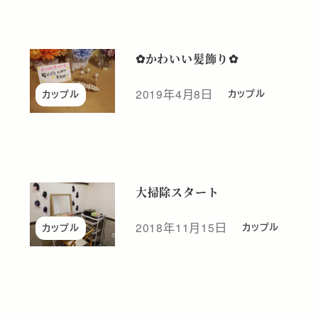
✿かわいい髪飾り✿
2019年4月8日
カップル
カップル
投稿日
大掃除スタート
2018年11月15日
カップル
カップル
投稿日