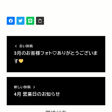
古い投稿
3月のお客様フォト♡ありがとうございま
す
新しい投稿
4月 営業日のお知らせ