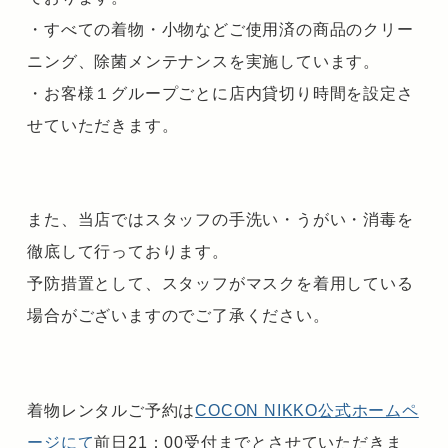
・すべての着物・小物などご使用済の商品のクリー
ニング、除菌メンテナンスを実施しています。
・お客様１グループごとに店内貸切り時間を設定さ
せていただきます。
また、当店ではスタッフの手洗い・うがい・消毒を
徹底して行っております。
予防措置として、スタッフがマスクを着用している
場合がございますのでご了承ください。
着物レンタルご予約は
COCON NIKKO公式ホームペ
ージにて
前日21：00受付までとさせていただきま