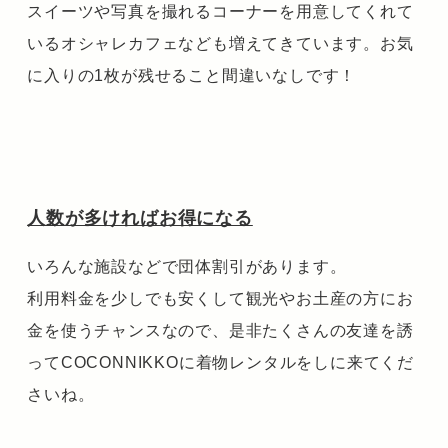
スイーツや写真を撮れるコーナーを用意してくれて
いるオシャレカフェなども増えてきています。お気
に入りの1枚が残せること間違いなしです！
人数が多ければお得になる
いろんな施設などで団体割引があります。
利用料金を少しでも安くして観光やお土産の方にお
金を使うチャンスなので、是非たくさんの友達を誘
ってCOCONNIKKOに着物レンタルをしに来てくだ
さいね。