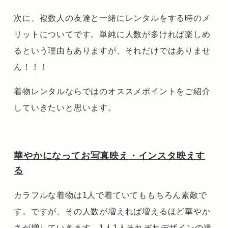
次に、複数人の友達と一緒にレンタルをする時のメ
リットについてです。単純に人数が多ければ楽しめ
るという理由もありますが、それだけではありませ
ん！！！
着物レンタルならではのオススメポイントをご紹介
していきたいと思います。
華やかになってお写真映え・インスタ映えす
る
カラフルな着物は1人で着ていてももちろん素敵で
す。ですが、その人数が増えれば増えるほど華やか
さが増していきます。1人1人それぞれデザインの違