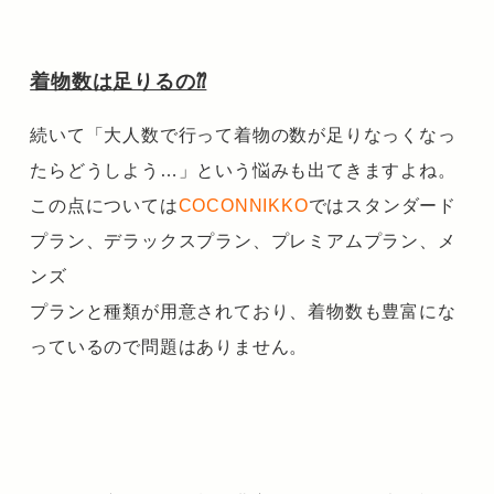
着物数は足りるの⁇
続いて「大人数で行って着物の数が足りなっくなっ
たらどうしよう…」という悩みも出てきますよね。
この点については
COCONNIKKO
ではスタンダード
プラン、デラックスプラン、プレミアムプラン、メ
ンズ
プランと種類が用意されており、着物数も豊富にな
っているので問題はありません。