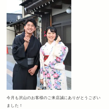
今月も沢山のお客様のご来店誠にありがとうござい
ました！