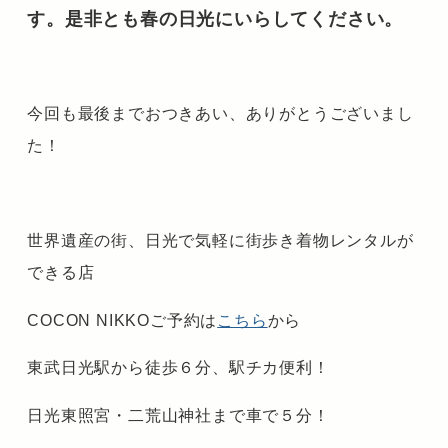
す。是非とも春の日光にいらしてください。
今回も最後までおつきあい、ありがとうございまし
た！
世界遺産の街、日光で気軽に街歩き着物レンタルが
できる店
COCON NIKKOご予約は
こちら
から
東武日光駅から徒歩６分、駅チカ便利！
日光東照宮・二荒山神社まで車で５分！