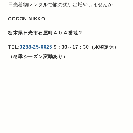
日光着物レンタルで旅の想い出増やしませんか
COCON NIKKO
栃木県日光市石屋町４０４番地２
TEL:
0288-25-6625
9：30～17：30（水曜定休）
（冬季シーズン変動あり）