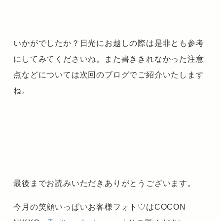
いかがでしたか？日光にお越しの際は是非とも参考
にしてみてくださいね。また書ききれなかった注意
点などについては次回のブログでご紹介いたします
ね。
最後までお読みいただきありがとうございます。
今月の笑顔いっぱいお客様フォト♡はCOCON