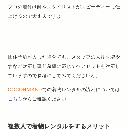
プロの着付け師やスタイリストがスピーディーに仕
上げるので大丈夫ですよ。
団体予約が入った場合でも、スタッフの人数を増や
すなど対応し事前希望に応じてヘアセットも対応し
ていますので参考にしてみてくださいね。
COCONNIKKO
での着物レンタルの流れについては
こちら
からご確認ください。
複数人で着物レンタルをするメリット