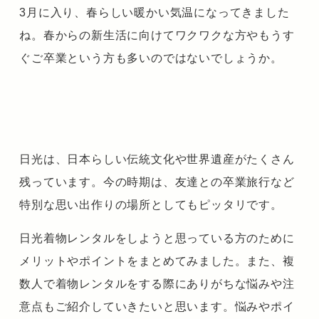
3月に入り、春らしい暖かい気温になってきました
ね。
春からの新生活に向けてワクワクな方やもうす
ぐご卒業
という方も多いのではないでしょうか。
日光は、日本らしい伝統文化や世界遺産がたくさん
残っています。今の時期は、友達との卒業旅行など
特別な思い出作りの場所としてもピッタリです。
日光着物レンタルをしようと思っている方のために
メリットやポイントをまとめてみました。
また、複
数人で着物レンタルをする際にありがちな
悩みや注
意点もご紹介していきたいと思います。
悩みやポイ