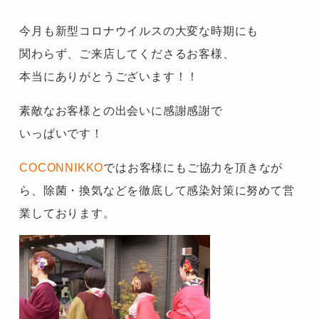
今月も新型コロナウイルスの大変な時期にも
関わらず、ご来店してくださるお客様、
本当にありがとうございます！！
素敵なお客様との出会いに感謝感謝で
いっぱいです！
COCONNIKKO
ではお客様にもご協力を頂きなが
ら、
除菌・換気などを徹底して感染対策に
努めて営
業しております。