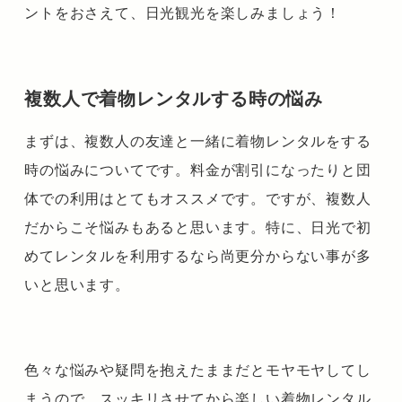
ントをおさえて、日光観光を楽しみましょう！
複数人で着物レンタルする時の悩み
まずは、複数人の友達と一緒に着物レンタルをする
時の悩みについてです。料金が割引になったりと団
体での利用はとてもオススメです。ですが、複数人
だからこそ悩みもあると思います。特に、日光で初
めてレンタルを利用するなら尚更分からない事が多
いと思います。
色々な悩みや疑問を抱えたままだとモヤモヤして
し
まうので、スッキリさせてから楽しい着物レンタル