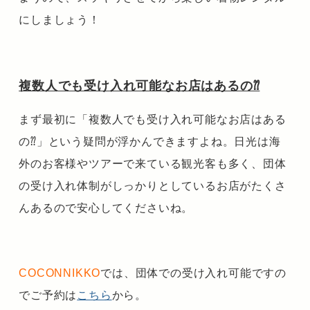
に
しましょう！
複数人でも受け入れ可能なお店はあるの⁇
まず最初に「複数人でも受け入れ可能なお店はある
の⁇」という疑問が浮かんできますよね。日光は海
外のお客様やツアーで来ている観光客も多く、団体
の受け入れ体制がしっかりとしているお店がたくさ
んあるので安心してくださいね。
COCONNIKKO
では、団体での受け入れ可能ですの
でご予約は
こちら
から。