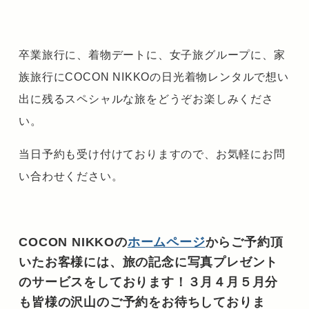
卒業旅行に、着物デートに、女子旅グループに、家
族旅行にCOCON NIKKOの日光着物レンタルで想い
出に残るスペシャルな旅をどうぞお楽しみくださ
い。
当日予約も受け付けておりますので、お気軽にお問
い合わせください。
COCON NIKKOの
ホームページ
からご予約頂
いたお客様には、旅の記念に写真プレゼント
のサービスをしております！３月４月５月分
も皆様の沢山のご予約をお待ちしておりま