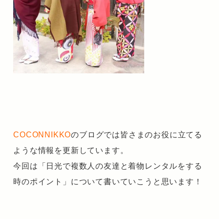
COCONNIKKO
のブログでは皆さまのお役に立てる
ような情報を更新しています。
今回は「日光で複数人の友達と着物レンタルをする
時のポイント」について書いていこうと思います！