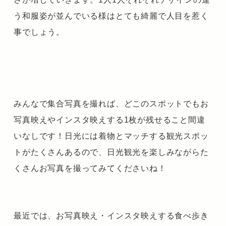
う和服姿が並んでいる様はとても綺麗で人目を惹く
事でしょう。
みんなで集合写真を撮れば、どこのスポットでもお
写真映えやインスタ映えする1枚が残せること間違
いなしです！日光には着物とマッチする観光スポッ
トがたくさんあるので、日光観光を楽しみながらた
くさんお写真を撮ってみてくださいね！
最近では、お写真映え・インスタ映えする食べ歩き