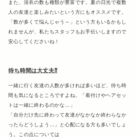
また、浴衣の数も種類が豊富です。夏の日光で複数
人の
友達と楽しみたいという方にもオススメです。
「数が多くて悩んじゃう～」という方もいるかもし
れませんが、私たちスタッフもお手伝いしますので
安心してくださいね！
待ち時間は大丈夫⁇
一緒に行く友達の人数が多ければ多いほど、待ち時
間も気になるところですよね。「着付けやヘアセッ
トは一緒に終わるのかな…」
「自分だけ先に終わって友達がなかなか終わらなか
ったらどうしよう…」と心配になる方も多いでしょ
う。この点については