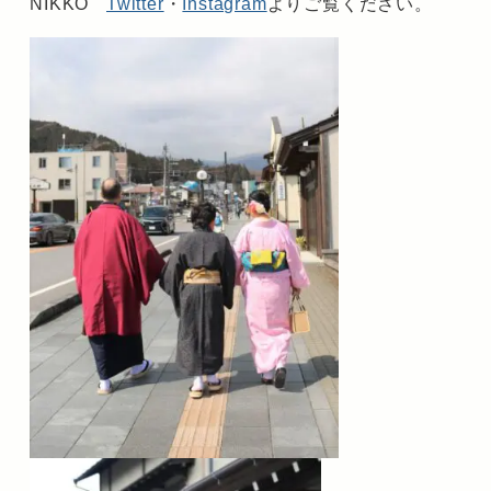
NIKKO
Twitter
・
Instagram
よりご覧ください。