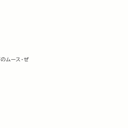
のムース・ぜ