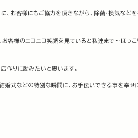
うに、お客様にもご協力を頂きながら、除菌・換気などを
。お客様のニコニコ笑顔を見ていると私達まで～ほっこ
お店作りに励みたいと思います。
、結婚式などの特別な瞬間に、お手伝いできる事を幸せ