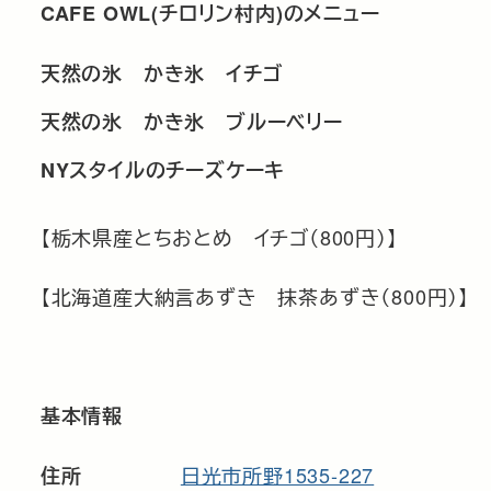
CAFE OWL(チロリン村内)のメニュー
天然の氷 かき氷 イチゴ
天然の氷 かき氷 ブルーベリー
NY
スタイルのチーズケーキ
【栃木県産とちおとめ イチゴ（800円）】
【北海道産大納言あずき 抹茶あずき（800円）】
基本情報
日光市所野1535-227
住所