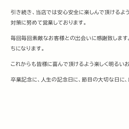
引き続き、当店では安心安全に楽しんで頂けるよ
対策に努めて営業しております。
毎回毎回素敵なお客様との出会いに感謝致します
ちになります。
これからも皆様に喜んで頂けるよう楽しく明るい
卒業記念に、人生の記念日に、節目の大切な日に