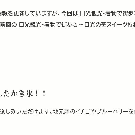
情報を更新していますが、今回は 日光観光・着物で街
前回の 日光観光・着物で街歩き～日光の苺スイーツ特
したかき氷！！
楽しみいただけます。地元産のイチゴやブルーベリーを