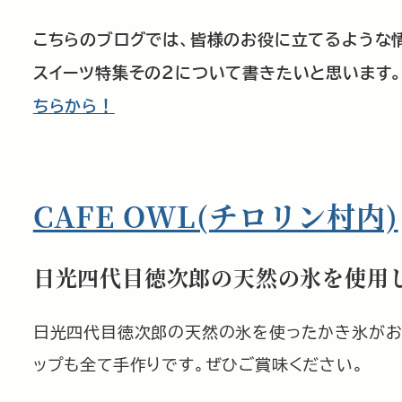
こちらのブログでは、皆様のお役に立てるような
スイーツ特集その２について書きたいと思います。
ちらから！
CAFE OWL(チロリン村内)
日光四代目徳次郎の天然の氷を使用
日光四代目徳次郎の天然の氷を使ったかき氷がお
ップも全て手作りです。ぜひご賞味ください。