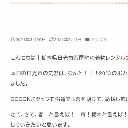
カテゴリー
2021年3月29日
2021年5月1日
カップル
投稿日
更新日
こんにちは！栃木県日光市石屋町の着物レンタル
本日の日光市の気温は、なんと！！！20℃のポカ
ました。
COCONスタッフも沿道で３密を避けて、応援しま
さて、さて、春！と言えば！ 苺！栃木と言えば
していきたいと思います。