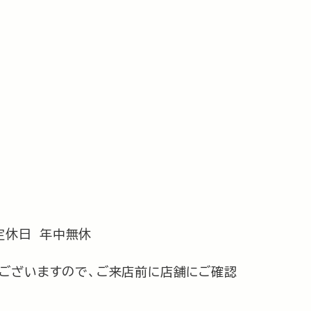
 定休日 年中無休
ございますので、ご来店前に店舗にご確認