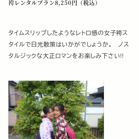
袴レンタルプラン8,250円（税込）
タイムスリップしたようなレトロ感の女子袴ス
タイルで日光散策はいかがでしょうか。
ノス
タルジックな大正ロマンをお楽しみ下さい!!