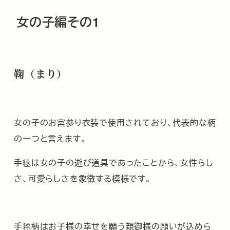
女の子編その1
鞠（まり）
女の子のお宮参り衣装で使用されており、代表的な柄
の一つと言えます。
手毬は女の子の遊び道具であったことから、女性らし
さ、可愛らしさを象徴する模様です。
手毬柄はお子様の幸せを願う親御様の願いが込めら