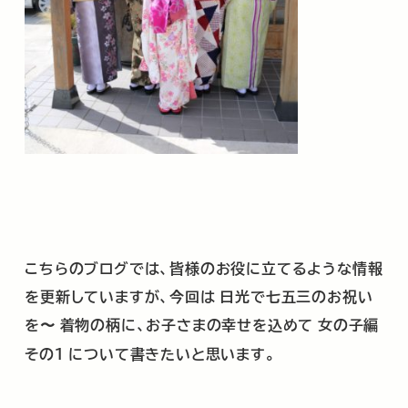
こちらのブログでは、皆様のお役に立てるような情報
を更新していますが、今回は 日光で七五三のお祝い
を〜 着物の柄に、お子さまの幸せを込めて
女の子編
その１ について書きたいと思います。