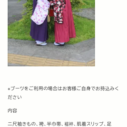
※ブーツをご利用の場合はお客様ご自身でお持込みく
ださい
内容
二尺袖きもの、袴、半巾帯、襦袢、肌着スリップ、足