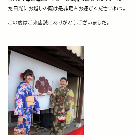
た日光にお越しの際は是非足をお運びくださいねっ。
この度はご来店誠にありがとうございました。