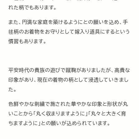
れた柄でもあります。
また、円満な家庭を築けるようにとの願いを込め、手
毬柄のお着物をお守りとして嫁入り道具にするという
慣習もあります。
平安時代の貴族の遊びで蹴鞠がありましたが、高貴な
印象があり、現在の着物の柄として浸透していきまし
た。
色鮮やかな刺繍で施された華やかな印象と形状が丸
いことから「丸く収まりますように」「丸々と大きく育
ちますように」との願いが込められています。