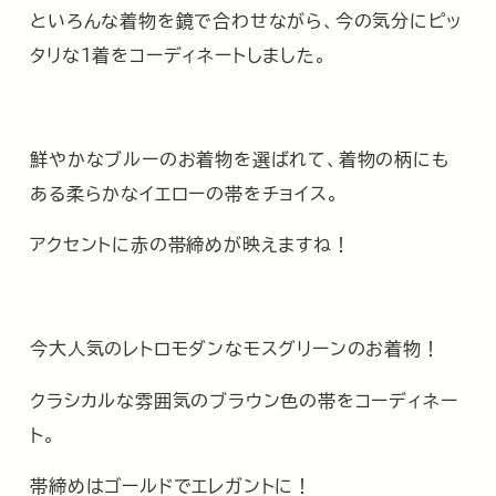
といろんな着物を鏡で合わせながら、今の気分にピッ
タリな１着をコーディネートしました。
鮮やかなブルーのお着物を選ばれて、着物の柄にも
ある柔らかなイエローの帯をチョイス。
アクセントに赤の帯締めが映えますね！
今大人気のレトロモダンなモスグリーンのお着物！
クラシカルな雰囲気のブラウン色の帯をコーディネー
ト。
帯締めはゴールドでエレガントに！