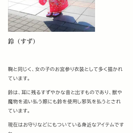
鈴（すず）
鞠と同じく、女の子のお宮参り衣装として多く描かれ
ています。
鈴は、耳に残るすずやかな音と出すものであり、獣や
魔物を追い払う際にも鈴を使用し邪気を払うとされ
ています。
現在はお守りなどにもついている身近なアイテムです