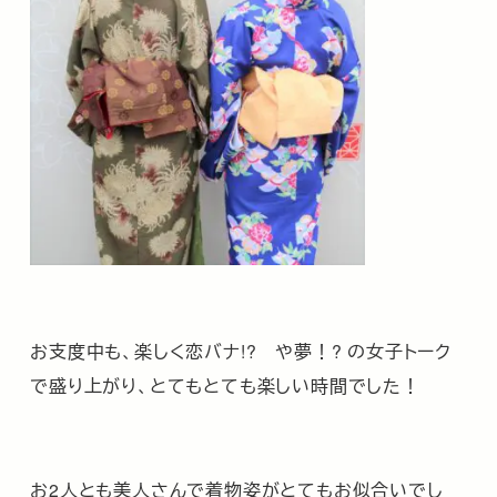
お支度中も、楽しく恋バナ!? や夢！? の女子トーク
で盛り上がり、とてもとても楽しい時間でした！
お2人とも美人さんで着物姿がとてもお似合いでし