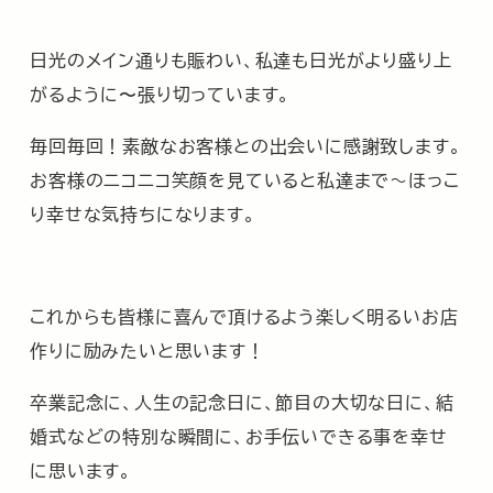
日光のメイン通りも賑わい、私達も日光がより盛り上
がるように〜張り切っています。
毎回毎回！素敵なお客様との出会いに感謝致します。
お客様のニコニコ笑顔を見ていると私達まで～ほっこ
り幸せな気持ちになります。
これからも皆様に喜んで頂けるよう楽しく明るいお店
作りに励みたいと思います！
卒業記念に、人生の記念日に、節目の大切な日に、結
婚式などの特別な瞬間に、お手伝いできる事を幸せ
に思います。