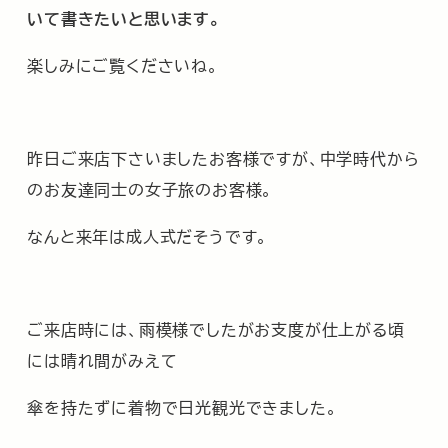
いて書きたいと思います。
楽しみにご覧くださいね。
昨日ご来店下さいましたお客様ですが、中学時代から
のお友達同士の女子旅のお客様。
なんと来年は成人式だそうです。
ご来店時には、雨模様でしたがお支度が仕上がる頃
には晴れ間がみえて
傘を持たずに着物で日光観光できました。