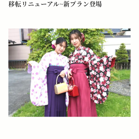
移転リニューアル~新プラン登場