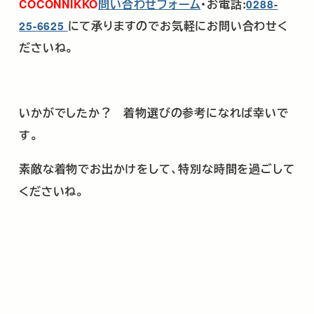
COCONNIKKO
問い合わせフォーム
・お電話
:
0288-
25-6625
にて承りますのでお気軽にお問い合わせく
ださいね。
いかがでしたか？ 着物選びの参考になれば幸いで
す。
素敵な着物でお出かけをして、特別な時間を過ごして
くださいね。