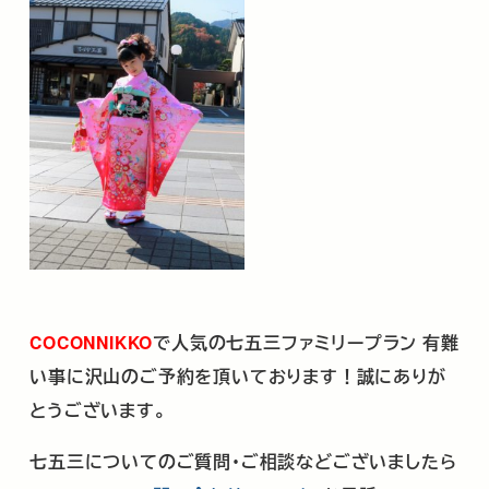
COCONNIKKO
で人気の七五三ファミリープラン 有難
い事に沢山のご予約を頂いております！誠にありが
とうございます。
七五三についてのご質問・ご相談などございましたら