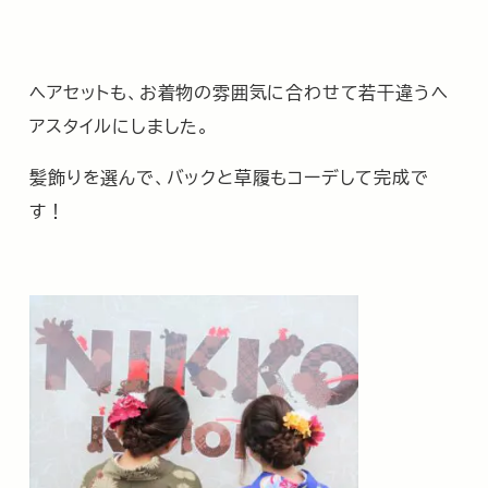
ヘアセットも、お着物の雰囲気に合わせて若干違うヘ
アスタイルにしました。
髪飾りを選んで、バックと草履もコーデして完成で
す！