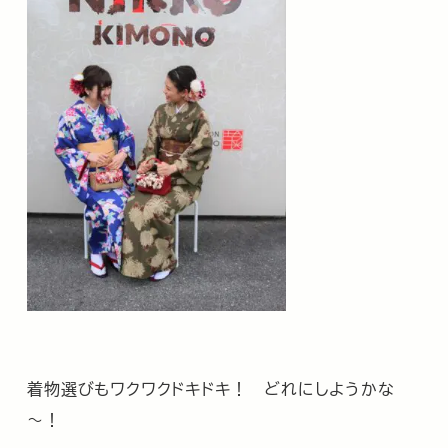
着物選びもワクワクドキドキ！ どれにしようかな
～！