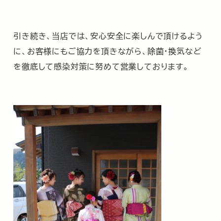
引き続き、当店では、安心安全に楽しんで頂けるよう
に、お客様にもご協力を頂きながら、除菌・換気など
を徹底して感染対策に努めて営業しております。