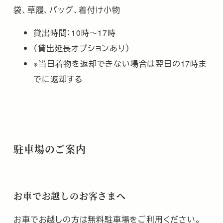
袋、草履、バッグ、着付け小物
貸出時間：10時～17時
（貸出延長オプションあり）
※当日着物を返却できない場合は翌日の17時ま
でに返却する
駐車場のご案内
お車でお越しのお客さまへ
お車でお越しの方は無料
駐
車場
をご利用ください。