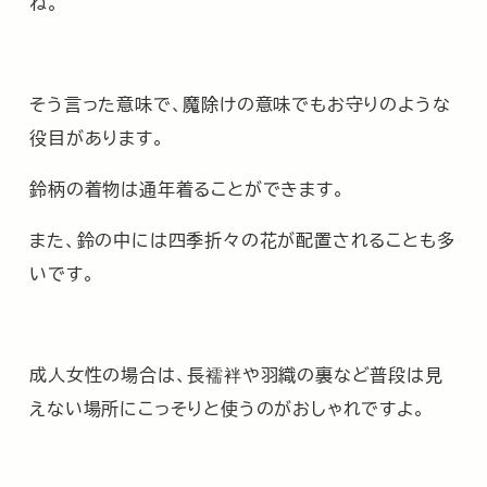
ね。
そう言った意味で、魔除けの意味でもお守りのような
役目があります。
鈴柄の着物は通年着ることができます。
また、鈴の中には四季折々の花が配置されることも多
いです。
成人女性の場合は、長襦袢や羽織の裏など普段は見
えない場所にこっそりと使うのがおしゃれですよ。