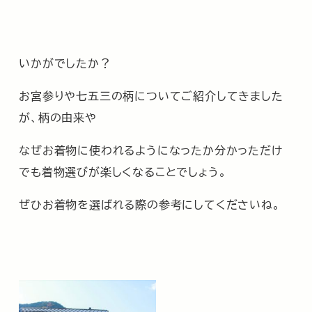
いかがでしたか？
お宮参りや七五三の柄についてご紹介してきました
が、柄の由来や
なぜお着物に使われるようになったか分かっただけ
でも着物選びが楽しくなることでしょう。
ぜひお着物を選ばれる際の参考にしてくださいね。