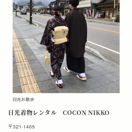
日光お散歩
日光着物レンタル COCON NIKKO
〒321-1405