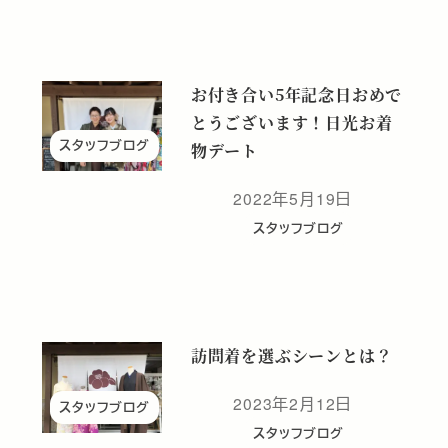
お付き合い5年記念日おめで
とうございます！日光お着
スタッフブログ
物デート
2022年5月19日
投稿日
スタッフブログ
訪問着を選ぶシーンとは？
2023年2月12日
スタッフブログ
投稿日
スタッフブログ