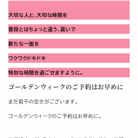
大切な人と､大切な時間を
普段とはちょっと違う､装いで
新たな一面を
ワクワクドキドキ
特別な時間を過ごせますように。
ゴールデンウィークのご予約はお早めに
まだ若干の空きがございます。
ゴールデンウィークのご予約はお早めに。