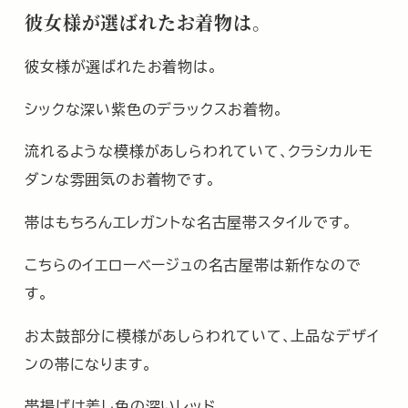
彼女様が選ばれたお着物は。
彼女様が選ばれたお着物は。
シックな深い紫色のデラックスお着物。
流れるような模様があしらわれていて､クラシカルモ
ダンな雰囲気のお着物です。
帯はもちろんエレガントな名古屋帯スタイルです。
こちらのイエローベージュの名古屋帯は新作なので
す。
お太鼓部分に模様があしらわれていて､上品なデザイ
ンの帯になります。
帯揚げは差し色の深いレッド。