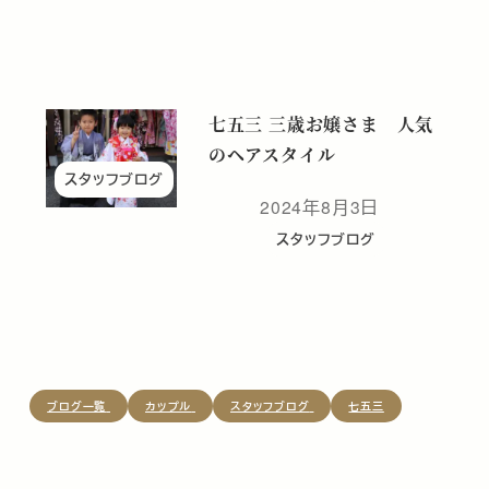
七五三 三歳お嬢さま 人気
のヘアスタイル
スタッフブログ
2024年8月3日
投稿日
スタッフブログ
ブログ一覧
カップル
スタッフブログ
七五三