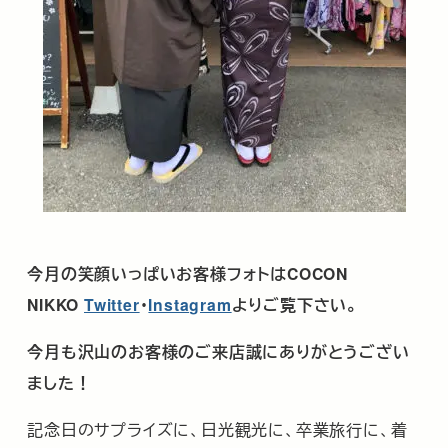
今月の笑顔いっぱいお客様フォトはCOCON
NIKKO
Twitter
･
Instagram
よりご覧下さい。
今月も沢山のお客様のご来店誠にありがとうござい
ました！
記念日のサプライズに、日光観光に、卒業旅行に、着