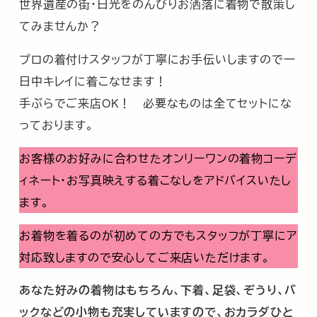
世界遺産の街・日光をのんびりお洒落に着物で散策し
てみませんか？
プロの着付けスタッフが丁寧にお手伝いしますので一
日中キレイに着こなせます！
手ぶらでご来店OK！ 必要なものは全てセットにな
っております。
お客様のお好みに合わせたオンリーワンの着物コーデ
ィネート・お写真映えする着こなしをアドバイスいたし
ます。
お着物を着るのが初めての方でもスタッフが丁寧にア
対応致しますので安心してご来店いただけます。
あなた好みの着物はもちろん、下着、足袋、ぞうり、バ
ックなどの小物も充実していますので、おカラダひと