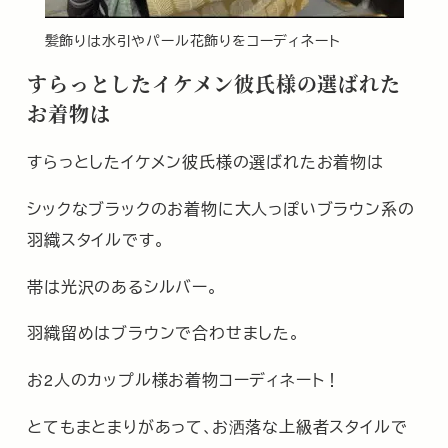
髪飾りは水引やパール花飾りをコーディネート
すらっとしたイケメン彼氏様の選ばれた
お着物は
すらっとしたイケメン彼氏様の選ばれたお着物は
シックなブラックのお着物に大人っぽいブラウン系の
羽織スタイルです。
帯は光沢のあるシルバー。
羽織留めはブラウンで合わせました。
お2人のカップル様お着物コーディネート！
とてもまとまりがあって､お洒落な上級者スタイルで