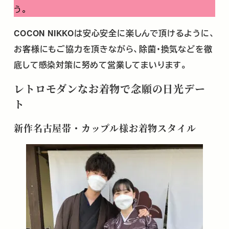
う。
COCON NIKKOは安心安全に楽しんで頂けるように、
お客様にもご協力を頂きながら、除菌・換気などを徹
底して感染対策に努めて営業してまいります。
レトロモダンなお着物で念願の日光デー
ト
新作名古屋帯・カップル様お着物スタイル