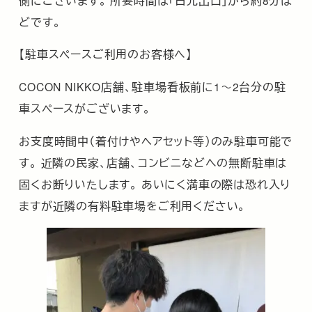
どです。
【駐車スペースご利用のお客様へ】
COCON NIKKO店舗、駐車場看板前に1～2台分の駐
車スペースがございます。
お支度時間中（着付けやヘアセット等）のみ駐車可能で
す。 近隣の民家、店舗、コンビニなどへの無断駐車は
固くお断りいたします。 あいにく満車の際は恐れ入り
ますが近隣の有料駐車場をご利用ください。