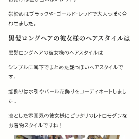
帯締めはブラックや・ゴールド・レッドで大人っぽく合
わせました。
黒髪ロングヘアの彼女様のヘアスタイルは
黒髪ロングヘアの彼女様のヘアスタイルは
シンプルに耳下でまとめた艶っぽいヘアスタイルで
す。
髪飾りは水引やパール花飾りをコーディネートしまし
た。
凛とした雰囲気の彼女様にピッタリのレトロモダンな
お着物スタイルですね！