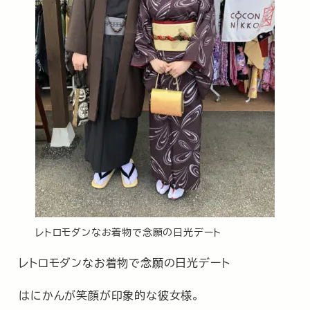
レトロモダンなお着物で念願の日光デート
レトロモダンなお着物で念願の日光デート
はにかんが笑顔が印象的な彼女様。