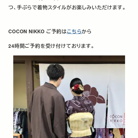
つ、手ぶらで着物スタイルがお楽しみいただけます。
COCON NIKKO
ご予約は
こちら
から
24
時間ご予約を受け付けております。