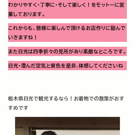
わかりやすく･丁寧に･そして楽しく！をモットーに営
業しております。
これからも、皆様に楽しんで頂けるお店作りに励んで
いきますね！
また日光は四季折々の見所があり素敵なところです。
日光・澄んだ空気と景色を是非､体感してくださいね
栃木県日光で観光するなら！お着物での散策がおす
すめです