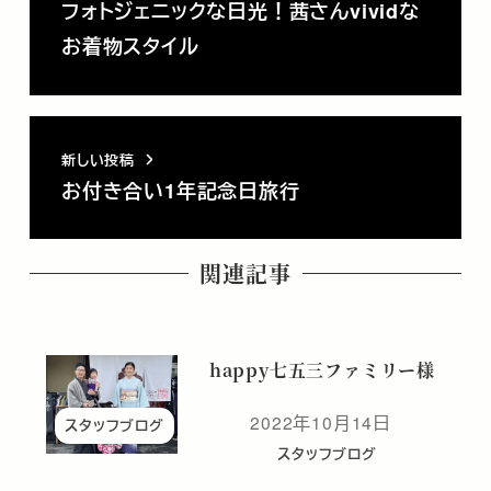
フォトジェニックな日光！茜さんvividな
お着物スタイル
新しい投稿
お付き合い1年記念日旅行
関連記事
happy七五三ファミリー様
2022年10月14日
スタッフブログ
投稿日
スタッフブログ