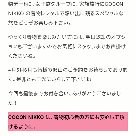
物デートに、女子旅グループに、家族旅行にCOCON
NIKKO の着物レンタルで想い出に残るスペシャルな
旅をどうぞお楽しみ下さい。
ゆっくり着物を楽しみたい方には、翌日返却のオプシ
ョンもございますのでお気軽にスタッフまでお声掛け
くださいね。
4月5月6月も皆様の沢山のご予約をお待ちしておりま
す。是非とも日光にいらして下さいね。
今回も最後までお付き合い、ありがとうございまし
た!!
COCON NIKKO
は、着物初心者の方にも安心して頂
けるように、