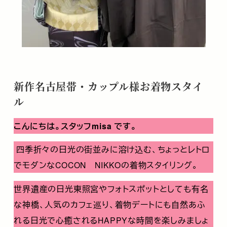
新作名古屋帯・カップル様お着物スタイ
ル
こんにちは。スタッフ
misa
です。
四季折々の日光の街並みに溶け込む、ちょっとレトロ
でモダンなCOCON NIKKOの着物スタイリング。
世界遺産の日光東照宮やフォトスポットとしても有名
な神橋、人気のカフェ巡り、着物デートにも自然あふ
れる日光で心癒されるHAPPYな時間を楽しみましょ