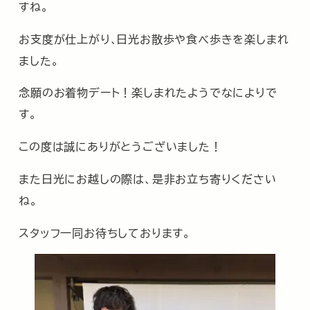
すね。
お支度が仕上がり､日光お散歩や食べ歩きを楽しまれ
ました。
念願のお着物デート！楽しまれたようでなによりで
す。
この度は誠にありがとうございました！
また日光にお越しの際は、是非お立ち寄りください
ね。
スタッフ一同お待ちしております。