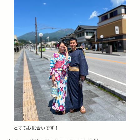
とてもお似合いです！