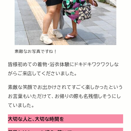
素敵なお写真ですね！
皆様初めての着物・浴衣体験にドキドキワクワクしな
がらご来店してくださいました。
素敵な笑顔でお出かけされてすごく楽しかったという
お言葉もいただけて、お帰りの際も名残惜しそうにし
ていました。
大切な人と､大切な時間を