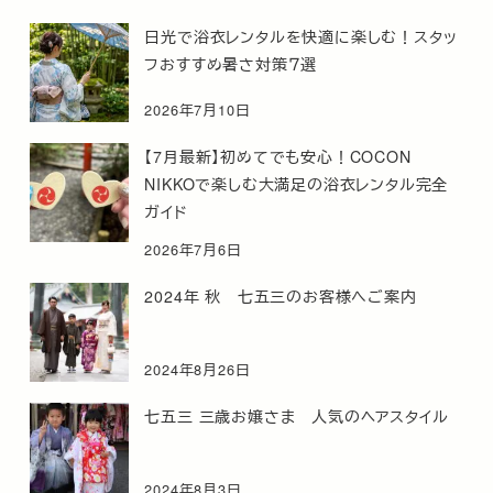
日光で浴衣レンタルを快適に楽しむ！スタッ
フおすすめ暑さ対策７選
2026年7月10日
【7月最新】初めてでも安心！COCON
NIKKOで楽しむ大満足の浴衣レンタル完全
ガイド
2026年7月6日
2024年 秋 七五三のお客様へご案内
2024年8月26日
七五三 三歳お嬢さま 人気のヘアスタイル
2024年8月3日