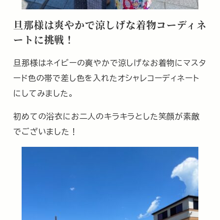
旦那様は爽やかで涼しげな着物コーディネ
ートに挑戦！
旦那様はネイビーの爽やかで涼しげなお着物にマスタ
ード色の帯で差し色を入れたオシャレコーディネート
にしてみました。
初めての浴衣にお二人のキラキラとした笑顔が素敵
でございました！