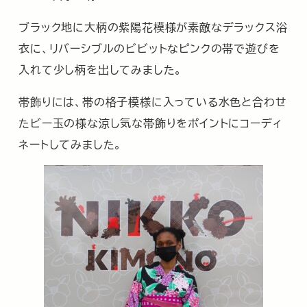
ブラック地に大柄の紫陽花模様が素敵なデラックス浴
衣に、リバーシブルのビビットなピンクの帯で遊びを
入れて少し柄を出してみました。
帯飾りには、帯の格子模様に入っている水色と合わせ
たビー玉の様な涼し気な帯飾りをポイントにコーディ
ネートしてみました。