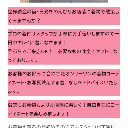
世界遺産の街・日光をのんびりお洒落に着物で散策し
てみませんか？
プロの着付けスタッフが丁寧にお手伝いしますので一
日中キレイに着こなせます！
手ぶらでご来店OK！ 必要なものは全てセットにな
っております。
お客様のお好みに合わせたオンリーワンの着物コーデ
ィネート・お写真映えする着こなしをアドバイスいたし
ます。
浴衣もお着物もよりお洒落に楽しく！自由自在にコー
ディネートを楽しみましょう！
お着物を着るのが初めての方でもスタッフが丁寧に