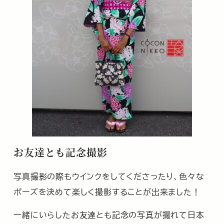
お友達とも記念撮影
写真撮影の際もウインクをしてくださったり、色々な
ポーズを決めて楽しく撮影することが出来ました！
一緒にいらしたお友達とも記念の写真が撮れて日本