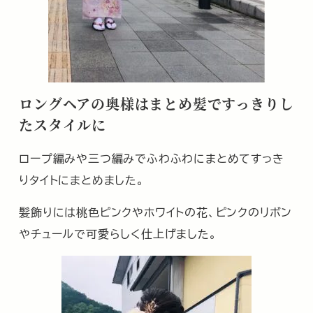
ロングヘアの奥様はまとめ髪ですっきりし
たスタイルに
ロープ編みや三つ編みでふわふわにまとめてすっき
りタイトにまとめました。
髪飾りには桃色ピンクやホワイトの花、ピンクのリボン
やチュールで可愛らしく仕上げました。