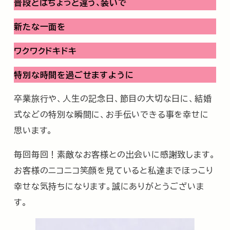
普段とはちょっと違う､装いで
新たな一面を
ワクワクドキドキ
特別な時間を過ごせますように
卒業旅行や、人生の記念日、節目の大切な日に、結婚
式などの特別な瞬間に、お手伝いできる事を幸せに
思います。
毎回毎回！素敵なお客様との出会いに感謝致します。
お客様のニコニコ笑顔を見ていると私達までほっこり
幸せな気持ちになります。誠にありがとうございま
す。