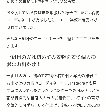
初めての着物にドキドキワクワクな皆様。
お支度している間はまだ緊張した様子でしたが、着物
コーディネートが完成したらニコニコ笑顔と可愛いが
溢れていました。
そんな三組様のコーディネートをご紹介させていただ
きます！
一組目の方は初めての着物を着て個人撮
影にお出かけ！
一組目の方は、初めて着物を着て個人写真の撮影に
お出かけの奥様のコーディネートは、Instagramを見
て気に入ってくださったラベンダー色の可愛らしいお
花が特徴的な当店大人気のお着物に、ホワイトの帯で
全体的に可愛らしいく仕上げ、兵児帯で更にふわふわ