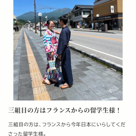
三組目の方はフランスからの留学生様！
三組目の方は、フランスから今年日本にいらしてくだ
さった留学生様。