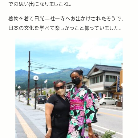
での思い出になりましたね。
着物を着て日光二社一寺へお出かけされたそうで、
日本の文化を学べて楽しかったと仰っていました。