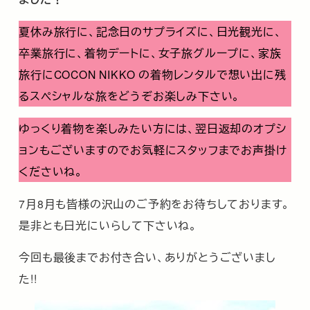
夏休み旅行に、記念日のサプライズに、日光観光に、
卒業旅行に、着物デートに、女子旅グループに、家族
旅行にCOCON NIKKO の着物レンタルで想い出に残
るスペシャルな旅をどうぞお楽しみ下さい。
ゆっくり着物を楽しみたい方には、翌日返却のオプシ
ョンもございますのでお気軽にスタッフまでお声掛け
くださいね。
7月8月も皆様の沢山のご予約をお待ちしております。
是非とも日光にいらして下さいね。
今回も最後までお付き合い、ありがとうございまし
た!!