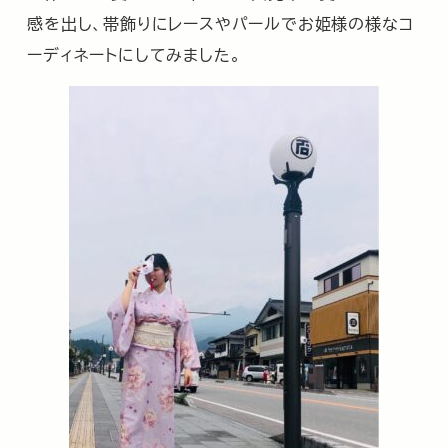
感を出し、帯飾りにレースやパールでお姫様の様なコ
ーディネートにしてみました。