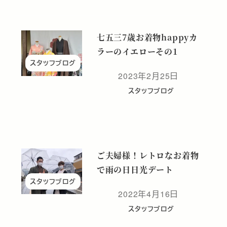
七五三7歳お着物happyカ
ラーのイエローその1
スタッフブログ
2023年2月25日
投稿日
スタッフブログ
ご夫婦様！レトロなお着物
で雨の日日光デート
スタッフブログ
2022年4月16日
投稿日
スタッフブログ