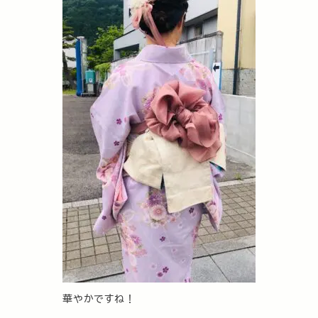
華やかですね！