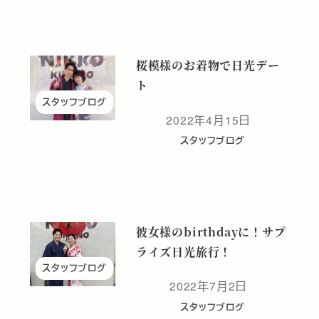
桜模様のお着物で日光デー
ト
スタッフブログ
2022年4月15日
投稿日
スタッフブログ
彼女様のbirthdayに！サプ
ライズ日光旅行！
スタッフブログ
2022年7月2日
投稿日
スタッフブログ