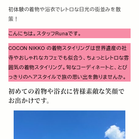
初体験の着物や浴衣でレトロな日光の街並みを散
策！
こんにちは。スタッフRunaです。
COCON NIKKO の着物スタイリングは世界遺産の社
寺やおしゃれなカフェでも似合う、ちょっとレトロな雰
囲気の着物スタイリング。旬なコーディネートと、とび
っきりのヘアスタイルで旅の思い出を飾りませんか。
初めての着物や浴衣に皆様素敵な笑顔で
お出かけです。