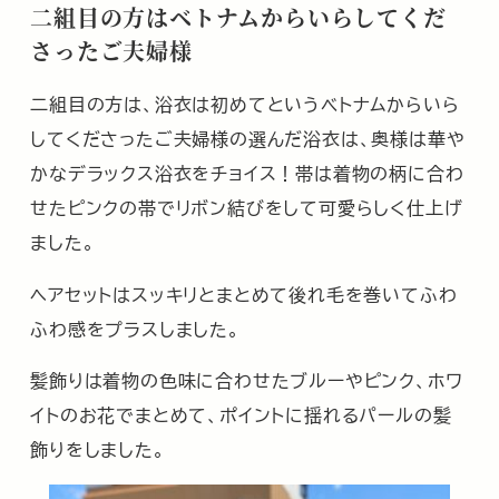
二組目の方はベトナムからいらしてくだ
さったご夫婦様
二組目の方は、浴衣は初めてというベトナムからいら
してくださったご夫婦様の選んだ浴衣は、奥様は華や
かなデラックス浴衣をチョイス！帯は着物の柄に合わ
せたピンクの帯でリボン結びをして可愛らしく仕上げ
ました。
ヘアセットはスッキリとまとめて後れ毛を巻いてふわ
ふわ感をプラスしました。
髪飾りは着物の色味に合わせたブルーやピンク、ホワ
イトのお花でまとめて、ポイントに揺れるパールの髪
飾りをしました。