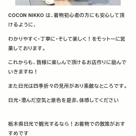
COCON NIKKO
は、着物初心者の方にも安心して頂
けるように、
わかりやすく･丁寧に･そして楽しく！をモットーに営
業しております。
これからも、皆様に楽しんで頂けるお店作りに励んで
いきますね！
また日光は四季折々の見所があり素敵なところです。
日光・澄んだ空気と景色を是非､体感してください
栃木県日光で観光するなら！お着物での散策がおす
すめです