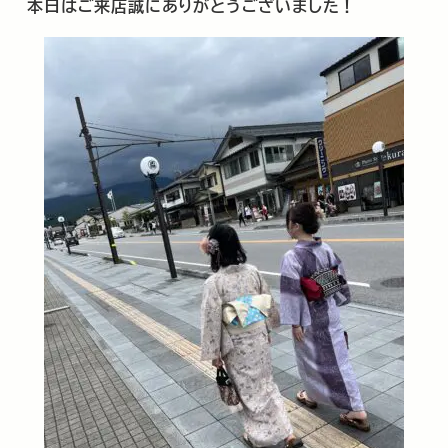
本日はご来店誠にありがとうございました！