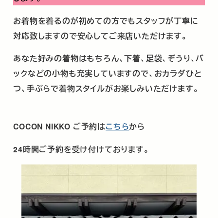
お着物を着るのが初めての方でもスタッフが丁寧に
対応致しますので安心してご来店いただけます。
あなた好みの着物はもちろん、下着、足袋、ぞうり、バ
ックなどの小物も充実していますので、おカラダひと
つ、手ぶらで着物スタイルがお楽しみいただけます。
COCON NIKKO
ご予約は
こちら
から
24時間ご予約を受け付けております。