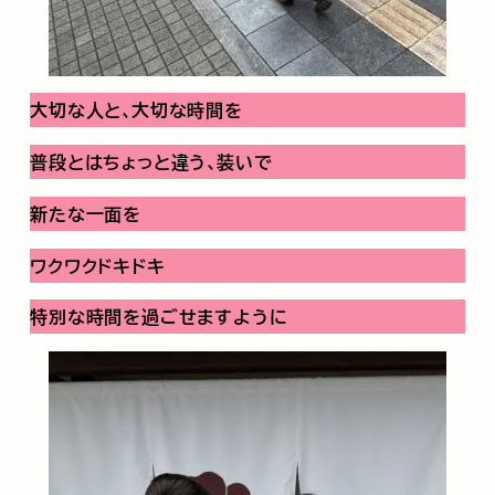
大切な人と､大切な時間を
普段とはちょっと違う､装いで
新たな一面を
ワクワクドキドキ
特別な時間を過ごせますように