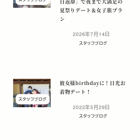
日返却」で夜まで大満足の
夏祭りデート＆女子旅プラ
ン
2026年7月14日
投稿日
スタッフブログ
彼女様birthdayに！日光お
着物デート！
スタッフブログ
2022年5月29日
投稿日
スタッフブログ