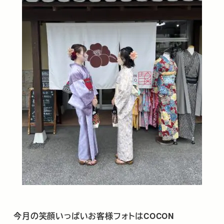
今月の笑顔いっぱいお客様フォトは
COCON