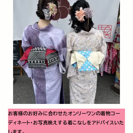
お客様のお好みに合わせたオンリーワンの着物コー
ディネート・お写真映えする着こなしをアドバイスいた
します。