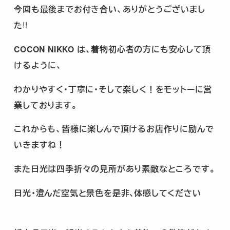
今回も最後までお付き合い、ありがとうございまし
た
!!
COCON NIKKO
は、着物初心者の方にも安心して頂
けるように、
わかりやすく･丁寧に･そして楽しく！をモットーに営
業しております。
これからも、皆様に楽しんで頂けるお店作りに励んで
いきますね！
また日光は四季折々の見所があり素敵なところです。
日光・澄んだ空気と景色を是非､体感してください