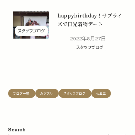
happybirthday！サプライ
ズで日光着物デート
スタッフブログ
2022年8月27日
投稿日
スタッフブログ
ブログ一覧
カップル
スタッフブログ
七五三
Search