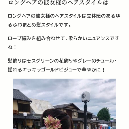
ロングヘアの彼女様のヘアスタイルは
ロングヘアの彼女様のヘアスタイルは立体感のあるゆ
るふわまとめ髪スタイルです。
ロープ編みを組み合わせて、柔らかいニュアンスです
ね！
髪飾りはモスグリーンの花飾りやグレーのチュール･
揺れるキラキラゴールドビジューで華やかに！