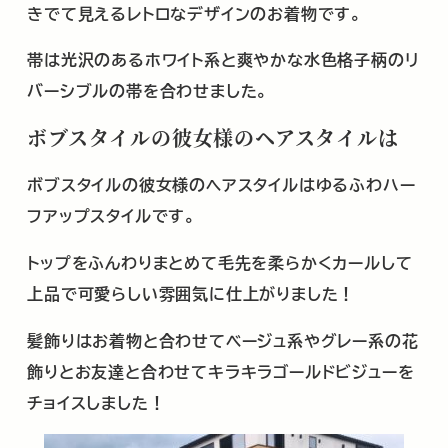
きでて見えるレトロなデザインのお着物です。
帯は光沢のあるホワイト系と爽やかな水色格子柄のリ
バーシブルの帯を合わせました。
ボブスタイルの彼女様のヘアスタイル
は
ボブスタイルの彼女様のヘアスタイルはゆるふわハー
フアップスタイルです。
トップをふんわりまとめて毛先を柔らかくカールして
上品で可愛らしい雰囲気に仕上がりました！
髪飾りはお着物と合わせてベージュ系やグレー系の花
飾りとお友達と合わせてキラキラゴールドビジューを
チョイスしました！