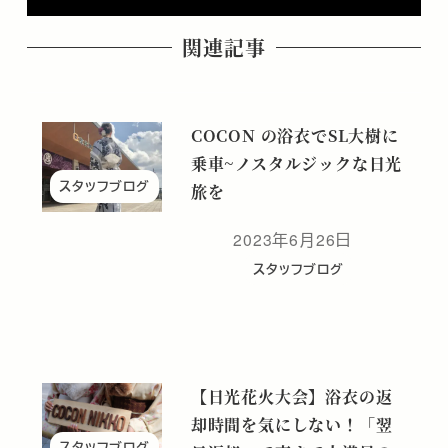
関連記事
COCON の浴衣でSL大樹に
乗車~ノスタルジックな日光
スタッフブログ
旅を
2023年6月26日
投稿日
スタッフブログ
【日光花火大会】浴衣の返
却時間を気にしない！「翌
スタッフブログ