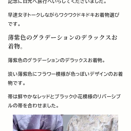
記念に日光へ旅行へいらしてくださいました。
早速女子トークしながらワクワクドキドキお着物選び
です。
薄紫色のグラデーションのデラックスお
着物。
薄紫色のグラデーションのデラックスお着物。
淡い薄紫色にフラワー模様が色っぽいデザインのお着
物です。
帯は鮮やかなレッドとブラック小花模様のリバーシブ
ルの帯を合わせました。