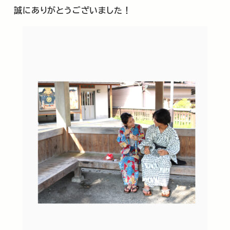
誠にありがとうございました！