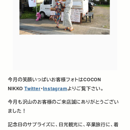
今月の笑顔いっぱいお客様フォトは
COCON
NIKKO
Twitter
･
Instagram
よりご覧下さい。
今月も沢山のお客様のご来店誠にありがとうござい
ました！
記念日のサプライズに、日光観光に、卒業旅行に、着