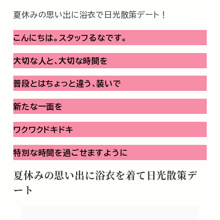
夏休みの思い出に浴衣で日光散策デート！
こんにちは。スタッフるなです。
大切な人と､大切な時間を
普段とはちょっと違う､装いで
新たな一面を
ワクワクドキドキ
特別な時間を過ごせますように
夏休みの思い出に浴衣を着て日光散策デ
ート