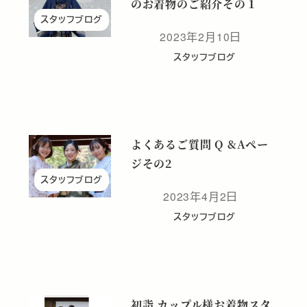
のお着物のご紹介その１
スタッフブログ
2023年2月10日
投稿日
スタッフブログ
よくあるご質問 Q &Aペー
ジその2
スタッフブログ
2023年4月2日
投稿日
スタッフブログ
初詣 カップル様お着物スタ