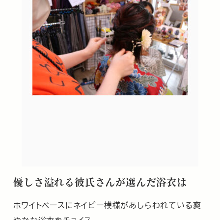
優しさ溢れる彼氏さんが選んだ浴衣は
ホワイトベースにネイビー模様があしらわれている爽