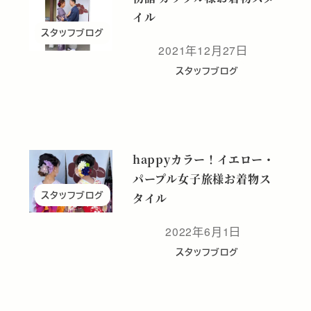
イル
スタッフブログ
2021年12月27日
投稿日
スタッフブログ
happyカラー！イエロー・
パープル女子旅様お着物ス
スタッフブログ
タイル
2022年6月1日
投稿日
スタッフブログ