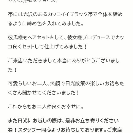
やかな浴衣をチョイス。
帯には光沢のあるカッコイイブラック帯で全体を締め
るように締め色を入れてみました。
彼氏様もヘアセットをして、彼女様プロデュースでカッ
コ良くセットして仕上げてみました！
ご来店いただきまして本当にありがとうございまし
た！
可愛らしいお二人、笑顔で日光散策の楽しいお話もた
くさん聞かせてくださいました！
これからもお二人仲良くお幸せに。
また日光にお越しの際は、是非お立ち寄りください
ね！スタッフ一同心よりお待ちしております。ご来店