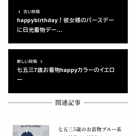
古い投稿
happybirthday！彼女様のバースデー
に日光着物デー…
新しい投稿
七五三7歳お着物happyカラーのイエロ
ー
関連記事
七五三5歳のお着物ブルー系