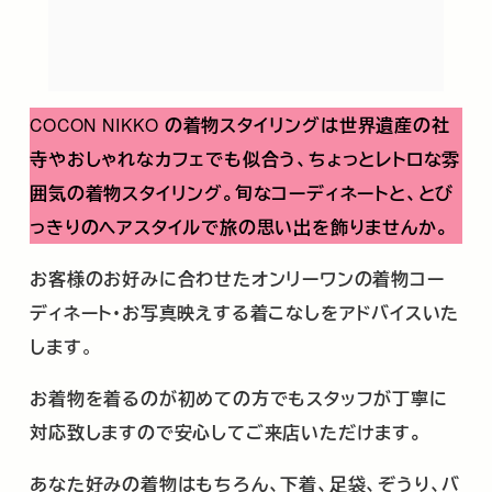
COCON NIKKO
の着物スタイリングは世界遺産の社
寺やおしゃれなカフェでも似合う、ちょっとレトロな雰
囲気の着物スタイリング。旬なコーディネートと、とび
っきりのヘアスタイルで旅の思い出を飾りませんか。
お客様のお好みに合わせたオンリーワンの着物コー
ディネート・お写真映えする着こなしをアドバイスいた
します
。
お着物を着るのが初めての方でもスタッフが丁寧に
対応致しますので安心してご来店いただけます。
あなた好みの着物はもちろん、下着、足袋、ぞうり、バ