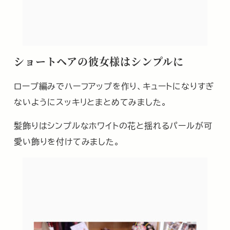
ショートヘアの彼女様はシンプルに
ロープ編みでハーフアップを作り、キュートになりすぎ
ないようにスッキリとまとめてみました。
髪飾りはシンプルなホワイトの花と揺れるパールが可
愛い飾りを付けてみました。