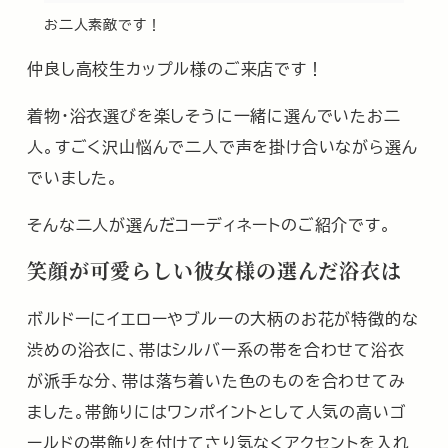
お二人素敵です！
仲良し高校生カップル様のご来店です！
着物・浴衣選びを楽しそうに一緒に選んでいたお二
人。すごく沢山悩んで二人で声を掛け合いながら選ん
でいました。
そんな二人が選んだコーディネートのご紹介です。
笑顔が可愛らしい彼女様の選んだ浴衣は
ボルドーにイエローやブルーの大柄のお花が特徴的な
渋めの浴衣に、帯はシルバー系の帯を合わせて浴衣
が派手な分、帯は落ち着いた色のものを合わせてみ
ました。帯飾りにはワンポイントとして人気の高いゴ
ールドの帯飾りを付けてさり気なくアクセントを入れ