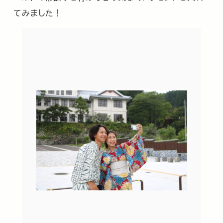
てみました！