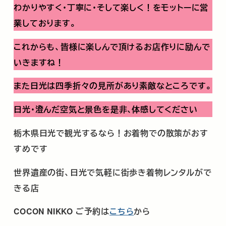
わかりやすく･丁寧に･そして楽しく！をモットーに営
業しております。
これからも、皆様に楽しんで頂けるお店作りに励んで
いきますね！
また日光は四季折々の見所があり素敵なところです。
日光・澄んだ空気と景色を是非､体感してください
栃木県日光で観光するなら！お着物での散策がおす
すめです
世界遺産の街、日光で気軽に街歩き着物レンタルがで
きる店
COCON NIKKO
ご予約は
こちら
から