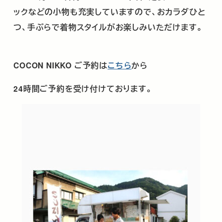
ックなどの小物も充実していますので、おカラダひと
つ、手ぶらで着物スタイルがお楽しみいただけます。
COCON NIKKO
ご予約は
こちら
から
24時間ご予約を受け付けております。