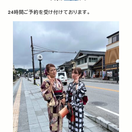
24時間ご予約を受け付けております。