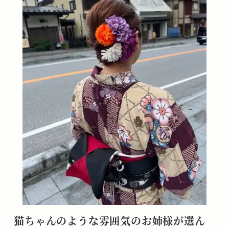
猫ちゃんのような雰囲気のお姉様が選ん