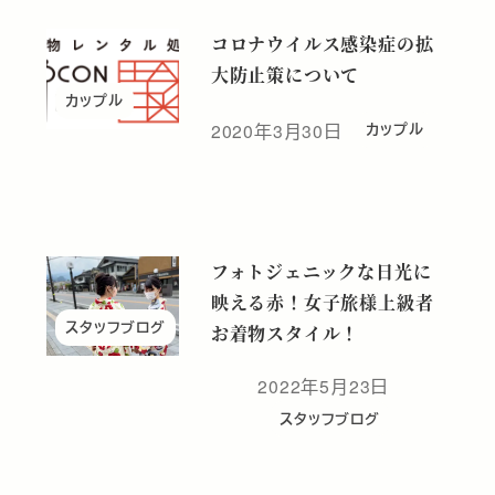
コロナウイルス感染症の拡
大防止策について
カップル
2020年3月30日
カップル
投稿日
フォトジェニックな日光に
映える赤！女子旅様上級者
スタッフブログ
お着物スタイル！
2022年5月23日
投稿日
スタッフブログ