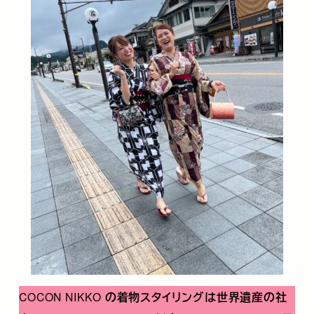
COCON NIKKO
の着物スタイリングは世界遺産の社