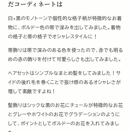
だコーディネートは
白×黒のモノトーンで個性的な格子柄が特徴的なお着
物に、ボルドー色の帯で深みを出してみました。着物
の格子と帯の格子でオシャレスタイルに！
帯飾りは帯で深みのある色を使ったので、赤でも明る
めの赤の飾りを付けて可愛らしさも出してみました。
ヘアセットはシンプルなまとめ髪をしてみました！サ
イドの後れ毛を巻くことで抜け感のあるオシャレさが
増して素敵ですよね！
髪飾りはシックな黒のお花にチュールが特徴的なお花
とグレーやホワイトのお花でグラデーションのように
して、ポイントとしてボルドーのお花を入れてみまし