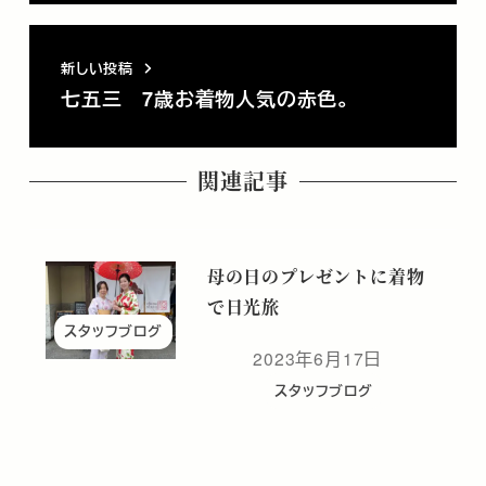
新しい投稿
七五三 7歳お着物人気の赤色。
関連記事
母の日のプレゼントに着物
で日光旅
スタッフブログ
2023年6月17日
投稿日
スタッフブログ