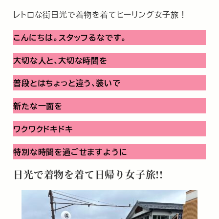
レトロな街日光で着物を着てヒーリング女子旅！
こんにちは。スタッフるなです。
大切な人と､大切な時間を
普段とはちょっと違う､装いで
新たな一面を
ワクワクドキドキ
特別な時間を過ごせますように
日光で着物を着て日帰り女子旅!!