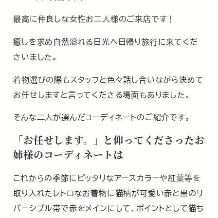
最高に仲良しな女性お二人様のご来店です！
癒しを求め自然溢れる日光へ日帰り旅行に来てくだ
さいました。
着物選びの際もスタッフと色々話し合いながら決めて
お任せしますと言ってくださる場面もありました。
そんな二人が選んだコーディネートのご紹介です。
「お任せします。」と仰ってくださったお
姉様のコーディネートは
これからの季節にピッタリなアースカラーや紅葉等を
取り入れたレトロなお着物に猫柄が可愛い赤と黒のリ
バーシブル帯で赤をメインにして、ポイントとして猫ち