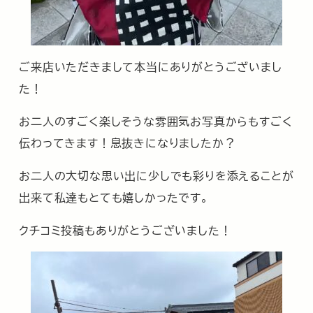
ご来店いただきまして本当にありがとうございまし
た！
お二人のすごく楽しそうな雰囲気お写真からもすごく
伝わってきます！息抜きになりましたか？
お二人の大切な思い出に少しでも彩りを添えることが
出来て私達もとても嬉しかったです。
クチコミ投稿もありがとうございました！