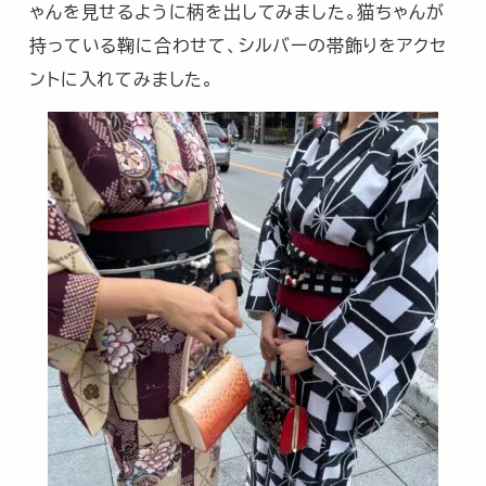
ゃんを見せるように柄を出してみました。猫ちゃんが
持っている鞠に合わせて、シルバーの帯飾りをアクセ
ントに入れてみました。