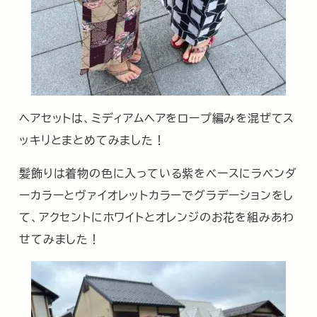
ヘアセットは、ミディアムヘアをロープ編みを混ぜてス
ッキリとまとめてみました！
髪飾りは着物の色に入っている紫をベースにラベンダ
ーカラーとヴァイオレットカラーでグラデーションをし
て、アクセントにホワイトとオレンジのお花を組みあわ
せてみました！