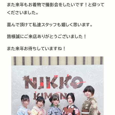
また来年もお着物で撮影会をしたいです！と仰って
くださいました。
喜んで頂けて私達スタッフも嬉しく思います。
皆様誠にご来店ありがとうございました！
また来年お待ちしていますね！