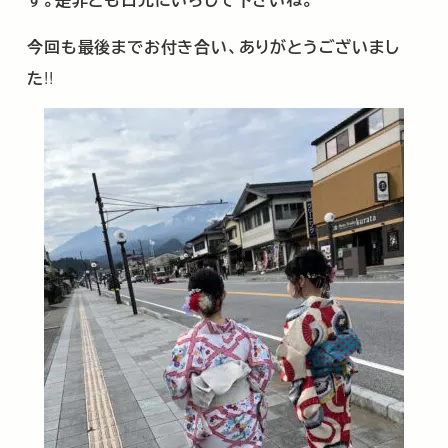
今回も最後までお付き合い、ありがとうございまし
た
!!