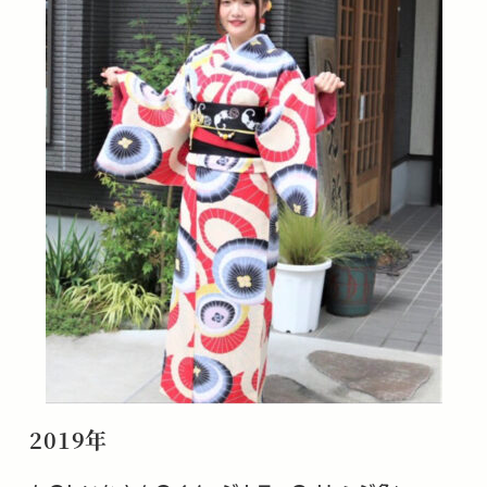
2019年