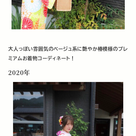
大人っぽい雰囲気のベージュ系に艶やか椿模様のプレ
ミアムお着物コーディネート！
2020年