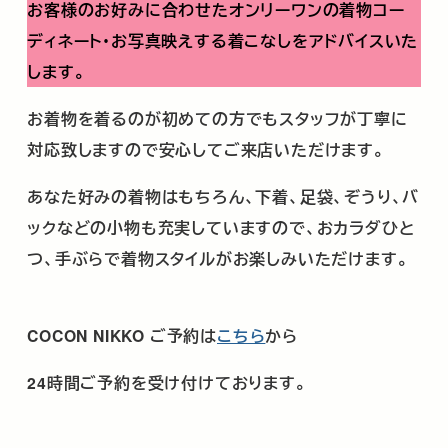
お客様のお好みに合わせたオンリーワンの着物コー
ディネート・お写真映えする着こなしをアドバイスいた
します。
お着物を着るのが初めての方でもスタッフが丁寧に
対応致しますので安心してご来店いただけます。
あなた好みの着物はもちろん、下着、足袋、ぞうり、バ
ックなどの小物も充実していますので、おカラダひと
つ、手ぶらで着物スタイルがお楽しみいただけます。
COCON NIKKO
ご予約は
こちら
から
24
時間ご予約を受け付けております。