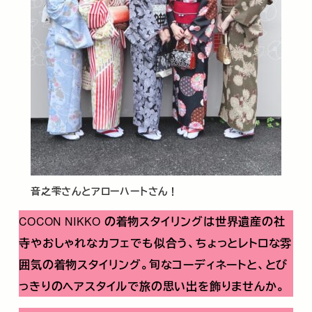
音之雫さんとアローハートさん！
COCON NIKKO
の着物スタイリングは世界遺産の社
寺やおしゃれなカフェでも似合う、ちょっとレトロな雰
囲気の着物スタイリング。旬なコーディネートと、とび
っきりのヘアスタイルで旅の思い出を飾りませんか。