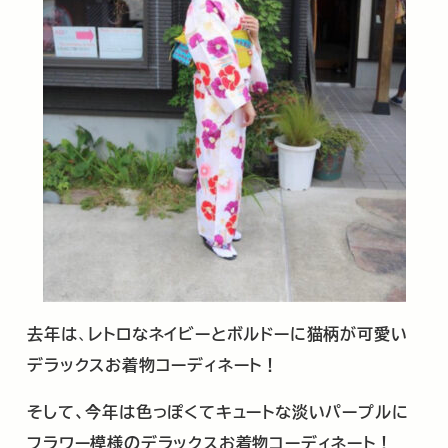
去年は
、
レトロなネイビーとボルドーに猫柄が可愛い
デラックスお着物コーディネート！
そして、今年は色っぽくてキュートな淡いパープルに
フラワー模様のデラックスお着物コーディネート！