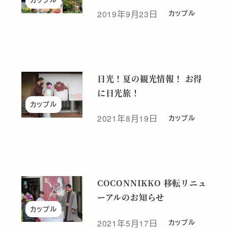
2019年9月23日
カップル
投稿日
日光！夏の観光情報！ お得
に日光旅！
カップル
2021年8月19日
カップル
投稿日
COCONNIKKO 移転リニュ
ーアルのお知らせ
カップル
2021年5月17日
カップル