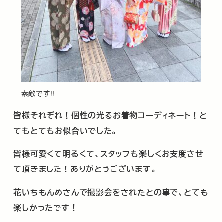
素敵です!!
皆様それぞれ！個性の光るお着物コーディネート！と
てもとてもお似合いでした。
皆様可愛くて明るくて、スタッフも楽しくお支度させ
て頂きました！ありがとうございます。
花いちもんめさんで撮影会をされたとの事で、とても
楽しかったです！