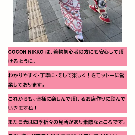
COCON NIKKO
は、着物初心者の方にも安心して頂
けるように、
わかりやすく･丁寧に･そして楽しく！をモットーに営
業しております。
これからも、皆様に楽しんで頂けるお店作りに励んで
いきますね！
また日光は四季折々の見所があり素敵なところです。