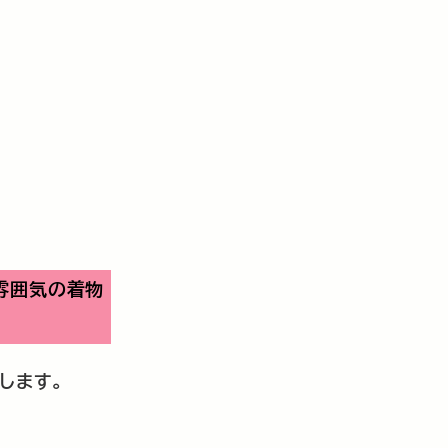
雰囲気の着物
します。