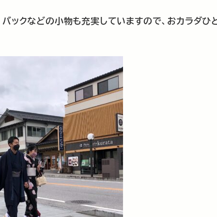
、バックなどの小物も充実していますので、おカラダひ