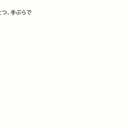
とつ、手ぶらで