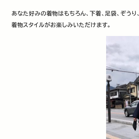
あなた好みの着物はもちろん、下着、足袋、ぞうり
着物スタイルがお楽しみいただけます。