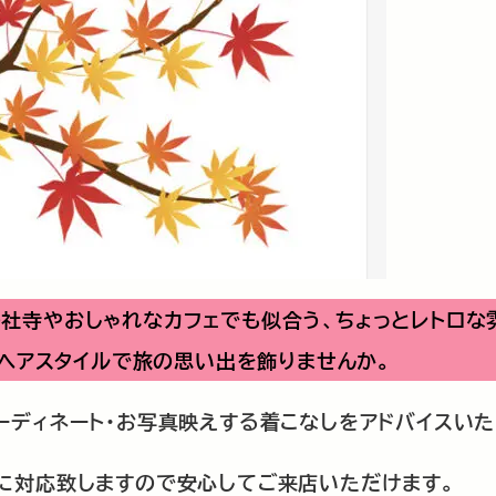
社寺やおしゃれなカフェでも似合う、ちょっとレトロな
のヘアスタイルで旅の思い出を飾りませんか。
ディネート・お写真映えする着こなしをアドバイスいた
に対応致しますので安心してご来店いただけます。