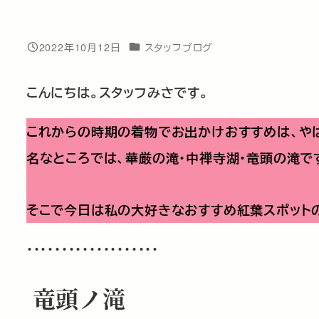
カテゴリー
2022年10月12日
スタッフブログ
投稿日
こんにちは。スタッフみさです。
これからの時期の着物でお出かけおすすめは、や
名なところでは、華厳の滝・中禅寺湖・竜頭の滝で
そこで今日は私の大好きなおすすめ紅葉スポット
・・・・・・・・・・・・・・・・・・・
竜頭ノ滝