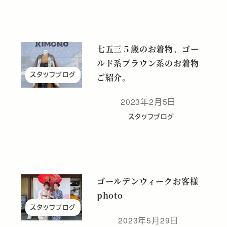
七五三５歳のお着物。ゴー
ルド系ブラウン系のお着物
スタッフブログ
ご紹介。
2023年2月5日
投稿日
スタッフブログ
ゴールデンウィークお客様
photo
スタッフブログ
2023年5月29日
投稿日