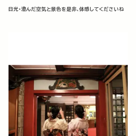
日光・澄んだ空気と景色を是非､体感してくださいね