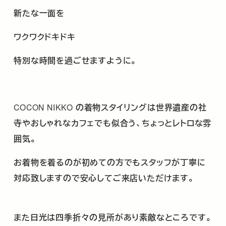
新たな一面を
ワクワクドキドキ
特別な時間を過ごせますように。
COCON NIKKO
の着物スタイリングは世界遺産の社
寺やおしゃれなカフェでも似合う、ちょっとレトロな雰
囲気。
お着物を着るのが初めての方でもスタッフが丁寧に
対応致しますので安心してご来店いただけます。
また日光は四季折々の見所があり素敵なところです。