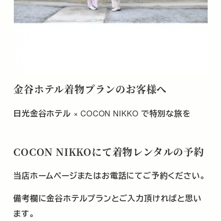
金谷ホテル着物プランのお客様へ
日光金谷ホテル
× COCON NIKKO
で特別な旅を
COCON NIKKOにて着物レンタルの予約
当店ホームページまたはお電話にてご予約ください。
備考欄に金谷ホテルプランとご入力頂ければと思い
ます。