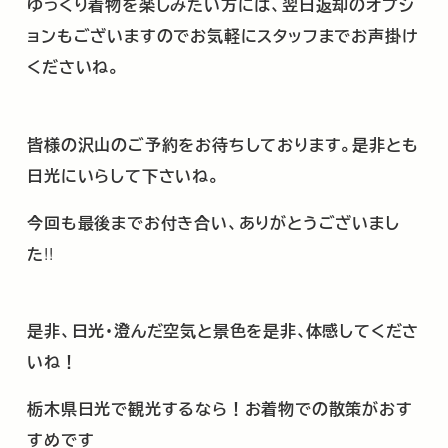
ゆっくり着物を楽しみたい方には、翌日返却のオプシ
ョンもございますのでお気軽にスタッフまでお声掛け
くださいね。
皆様の沢山のご予約をお待ちしております。是非とも
日光にいらして下さいね。
今回も最後までお付き合い、ありがとうございまし
た
!!
是非、日光・澄んだ空気と景色を是非､体感してくださ
いね！
栃木県日光で観光するなら！お着物での散策がおす
すめです