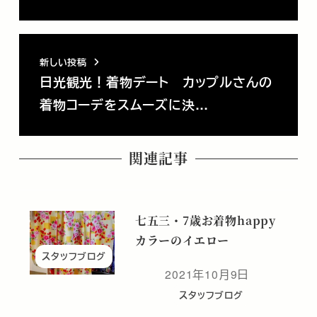
新しい投稿
日光観光！着物デート カップルさんの
着物コーデをスムーズに決…
関連記事
七五三・7歳お着物happy
カラーのイエロー
スタッフブログ
2021年10月9日
投稿日
スタッフブログ