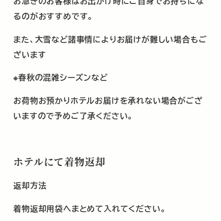
お急ぎのお客様はお出かけ時にご自身でお持ちにな
るのがおすすめです。
また、大雪など諸事情によりお届けが難しい場合もご
ざいます
※春秋の混雑シーズンなど
お荷物お預かりホテルお届けを承れない場合がござ
いますので予めご了承ください。
ホテルにて着物返却
返却方法
着物返却用袋へまとめて入れてください。