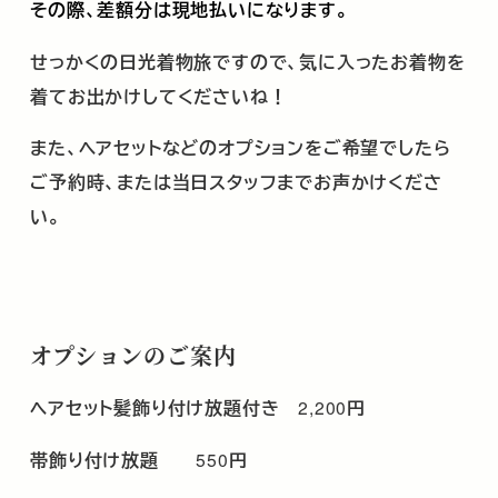
その際、差額分は現地払いになります。
せっかくの日光着物旅ですので、気に入ったお着物を
着てお出かけしてくださいね！
また、ヘアセットなどのオプションをご希望でしたら
ご予約時、または当日スタッフまでお声かけくださ
い。
オプション
のご案内
ヘアセット髪飾り付け放題付き
2,200
円
帯飾り付け放題
550
円