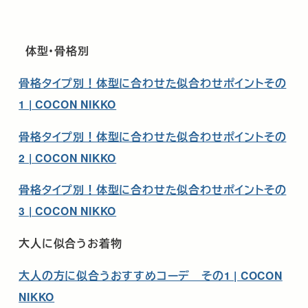
体型・骨格別
骨格タイプ別！体型に合わせた似合わせポイントその
1 | COCON NIKKO
骨格タイプ別！体型に合わせた似合わせポイントその
2 | COCON NIKKO
骨格タイプ別！体型に合わせた似合わせポイントその
3 | COCON NIKKO
大人に似合うお着物
大人の方に似合うおすすめコーデ その1 | COCON
NIKKO