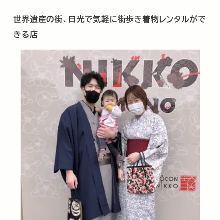
世界遺産の街、日光で気軽に街歩き着物レンタルがで
きる店