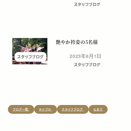
スタッフブログ
艶やか袴姿の5名様
2023年6月1日
スタッフブログ
投稿日
スタッフブログ
ブログ一覧
カップル
スタッフブログ
七五三