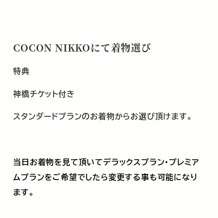
COCON NIKKOにて着物選び
特典
神橋チケット付き
スタンダードプランのお着物からお選び頂けます。
当日お着物を見て頂いてデラックスプラン・プレミア
ムプランをご希望でしたら変更する事も可能になり
ます。