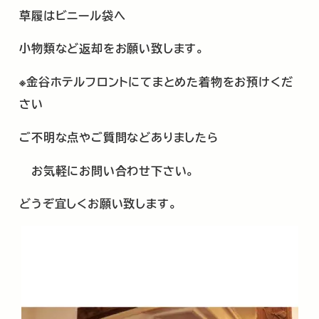
草履はビニール袋へ
小物類など返却をお願い致します。
※金谷ホテルフロントにてまとめた着物をお預けくだ
さい
ご不明な点やご質問などありましたら
お気軽にお問い合わせ下さい。
どうぞ宜しくお願い致します。