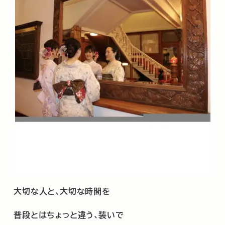
大切な人と､大切な時間を
普段とはちょっと違う､装いで