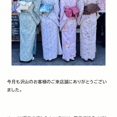
今月も沢山のお客様のご来店誠にありがとうござい
ました。