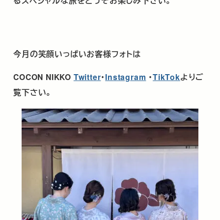
るスペシャルな旅をどうぞお楽しみ下さい。
今月の笑顔いっぱいお客様フォトは
COCON NIKKO
Twitter
･
Instagram
・
TikTok
よりご
覧下さい。