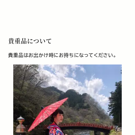
貴重品について
貴重品はお出かけ時にお持ちになってください。