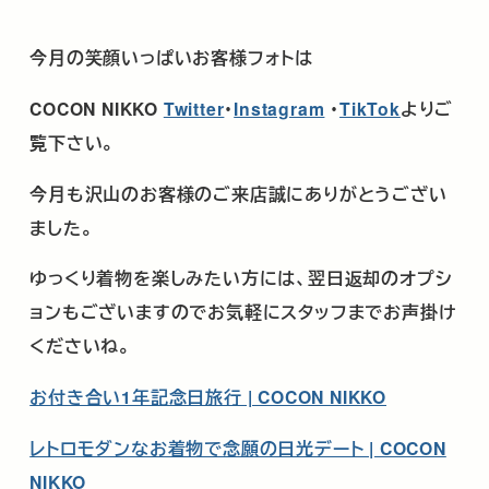
今月の笑顔いっぱいお客様フォトは
COCON NIKKO
Twitter
･
Instagram
・
TikTok
よりご
覧下さい。
今月も沢山のお客様のご来店誠にありがとうござい
ました。
ゆっくり着物を楽しみたい方には、翌日返却のオプシ
ョンもございますのでお気軽にスタッフまでお声掛け
くださいね。
お付き合い1年記念日旅行 | COCON NIKKO
レトロモダンなお着物で念願の日光デート | COCON
NIKKO