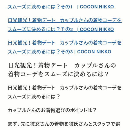
スムーズに決めるには？その1 | COCON NIKKO
日光観光！着物デート カップルさんの着物コーデを
スムーズに決めるには？その2 | COCON NIKKO
日光観光！着物デート カップルさんの着物コーデを
スムーズに決めるには？その3 | COCON NIKKO
日光観光！着物デート カップルさんの
着物コーデをスムーズに決めるには？
日光観光！着物デート カップルさんの着物コーデを
スムーズに決めるには？
カップルさんのお着物選びのポイントは？
まず、先に彼女さんの着物を彼氏さんとスタッフで選