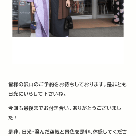
皆様の沢山のご予約をお待ちしております。是非とも
日光にいらして下さいね。
今回も最後までお付き合い、ありがとうございまし
た
!!
是非、日光・澄んだ空気と景色を是非､体感してくださ