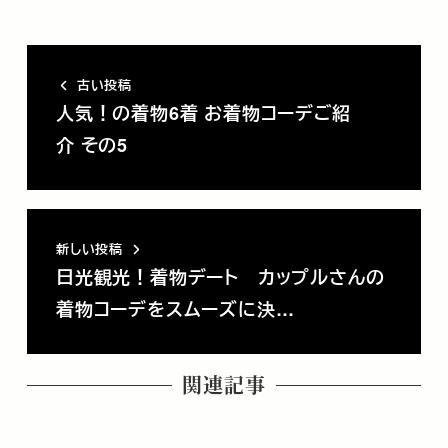
古い投稿
人気！の着物6着 お着物コーデご紹
介 その5
新しい投稿
日光観光！着物デート カップルさんの
着物コーデをスムーズに決…
関連記事