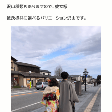
沢山種類もありますので、彼女様
彼氏様共に選べるバリエーション沢山です。