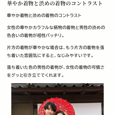
華やか着物と渋めの着物のコントラスト
華やか着物と渋めの着物のコントラスト
女性の華やかカラフルな柄物の着物と男性の渋めの
色合いの着物が相性バッチリ。
片方の着物が華やかな場合は、もう片方の着物を落
ち着いた雰囲気にすると、なじみやすいです。
落ち着いた色の男性の着物が、女性の着物の可憐さ
をグッと引き立ててくれます。