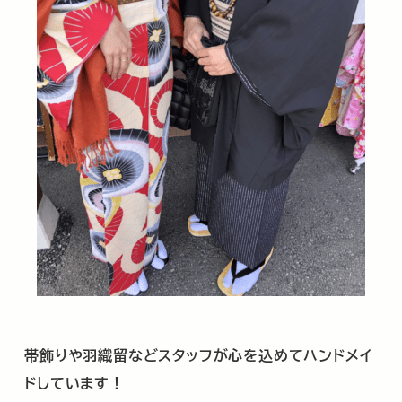
帯飾りや羽織留などスタッフが心を込めてハンドメイ
ドしています！