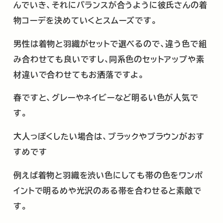
んでいき、それにバランスが合うように彼氏さんの着
物コーデを決めていくとスムーズです。
男性は着物と羽織がセットで選べるので、違う色で組
み合わせても良いですし､同系色のセットアップや素
材違いで合わせてもお洒落ですよ。
春ですと、グレーやネイビーなど明るい色が人気で
す。
大人っぽくしたい場合は、ブラックやブラウンがおす
すめです
例えば着物と羽織を渋い色にしても帯の色をワンポ
イントで明るめや光沢のある帯を合わせると素敵で
す。