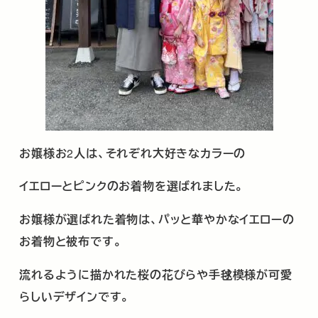
お嬢様お
2
人は、それぞれ大好きなカラーの
イエローとピンクのお着物を選ばれました。
お嬢様が選ばれた着物は、パッと華やかなイエローの
お着物と被布です。
流れるように描かれた桜の花びらや手毬模様が可愛
らしいデザインです。