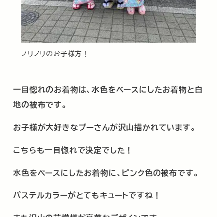
ノリノリのお子様方！
一目惚れのお着物は、水色をベースにしたお着物と白
地の被布です。
お子様が大好きなプーさんが沢山描かれています。
こちらも一目惚れで決定でした！
水色をベースにしたお着物に、ピンク色の被布です。
パステルカラーがとてもキュートですね！