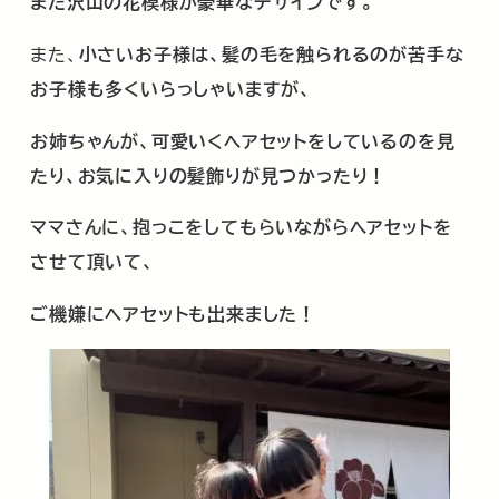
また沢山の花模様が豪華なデザインです。
また、
小さいお子様は、髪の毛を触られるのが苦手な
お子様も多くいらっしゃいますが、
お姉ちゃんが、可愛いくヘアセットをしているのを見
たり、お気に入りの髪飾りが見つかったり！
ママさんに、抱っこをしてもらいながらヘアセットを
させて頂いて、
ご機嫌にヘアセットも出来ました！