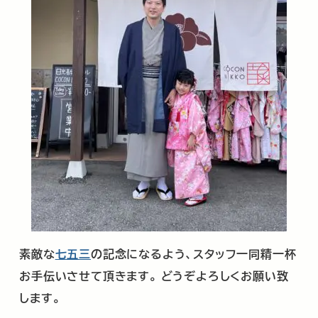
素敵な
七五三
の記念になるよう、スタッフ一同精一杯
お手伝いさせて頂きます。
どうぞよろしくお願い致
します。