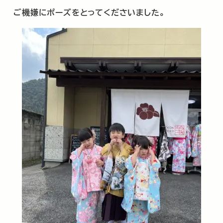
ご機嫌にポーズをとってくださいました。