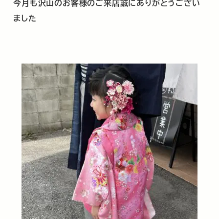
今月も沢山のお客様のご来店誠にありがとうござい
ました