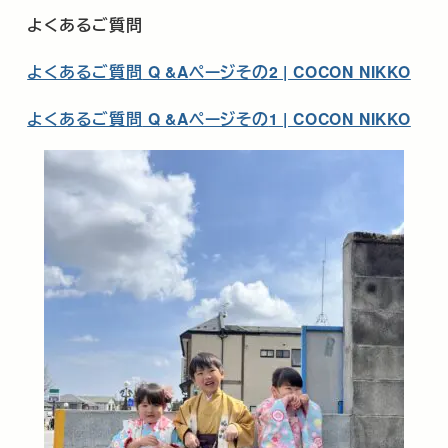
よくあるご質問
よくあるご質問
Q &A
ページその
2 | COCON NIKKO
よくあるご質問
Q &A
ページその
1 | COCON NIKKO