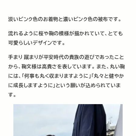
淡いピンク色のお着物と濃いピンク色の被布です。
流れるように桜や鞠の模様が描かれていて、とても
可愛らしいデザインです。
手まり
蹴まりが平安時代の貴族の遊びであったこと
から、鞠文様は高貴さを表しています。
また、丸い鞠
には、「何事も丸く収まりますように」「丸々と健やか
に成長しますように」という願いが込められていま
す。