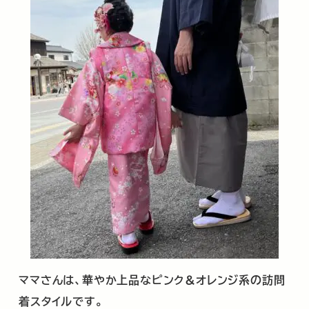
ママさんは、華やか上品なピンク＆オレンジ系の訪問
着スタイルです。