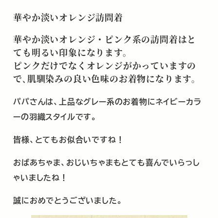
華やか淡いオレンジ訪問着
華やか淡いオレンジ・ピンク系の訪問着はと
ても明るい印象になります。
ピンクだけでなくオレンジがかっていますの
で､肌馴染みの良い色味のお着物になります。
パパさんは、上品なグレー系のお着物にネイビーカラ
ーの羽織スタイルです。
皆様、とてもお似合いですね！
おばあちゃま、おじいちゃまもとても喜んでいらっし
ゃいましたね！
誠におめでとうございました。