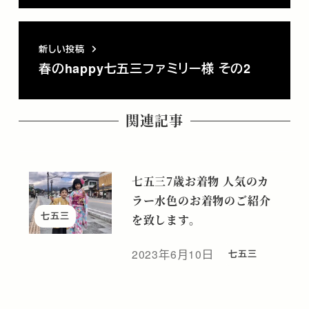
新しい投稿
春のhappy七五三ファミリー様 その2
関連記事
七五三7歳お着物 人気のカ
ラー水色のお着物のご紹介
七五三
を致します。
2023年6月10日
七五三
投稿日