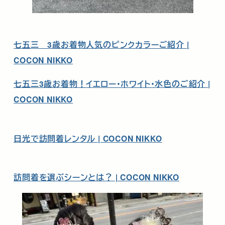
七五三 3歳お着物人気のピンクカラーご紹介 |
COCON NIKKO
七五三3歳お着物！イエロー・ホワイト・水色のご紹介 |
COCON NIKKO
日光で訪問着レンタル | COCON NIKKO
訪問着を選ぶシーンとは？ | COCON NIKKO