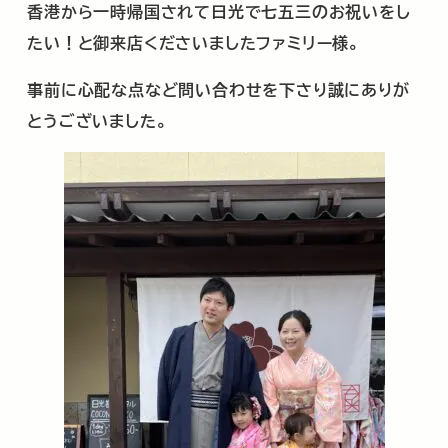
香港から一時帰国されて日光で七五三のお祝いをし
たい！と御来店くださいましたファミリー様。
事前に心配な点など問い合わせを下さり誠にありが
とうございました。