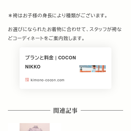
＊袴はお子様の身長により種類がございます。
お選びになられたお着物に合わせて、スタッフが袴な
どコーディネートをご案内致します。
プランと料金 | COCON
NIKKO
kimono-cocon.com
関連記事