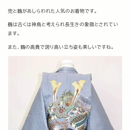
兜と鶴があしらわれた人気のお着物です。
鶴は古くは神鳥と考えられ長生きの象徴とされてい
ます。
また、鶴の高貴で誇り高い立ち姿も美しいですね。