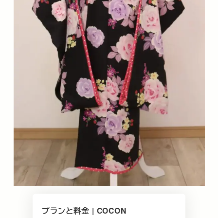
プランと料金 | COCON