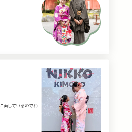
路に面しているのでわ