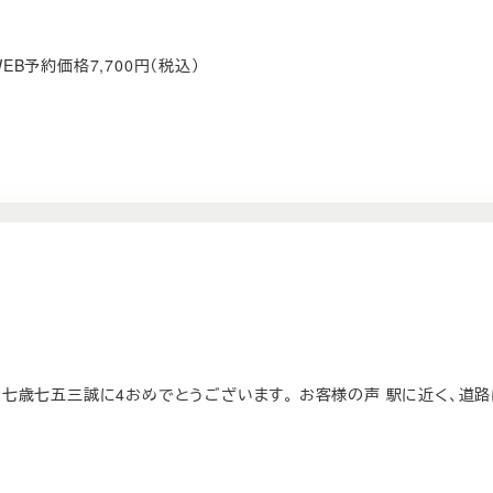
EB予約価格7,700円（税込）
七歳七五三誠に4おめでとうございます。 お客様の声 駅に近く、道