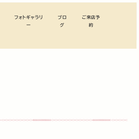
フォトギャラリ
ブロ
ご来店予
ー
グ
約
」