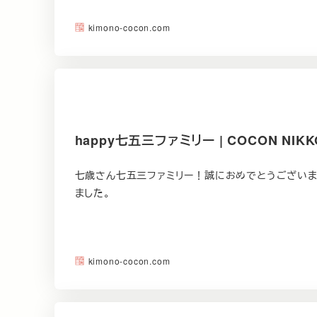
kimono-cocon.com
happy七五三ファミリー | COCON NIKK
七歳さん七五三ファミリー！誠におめでとうございま
ました。
kimono-cocon.com