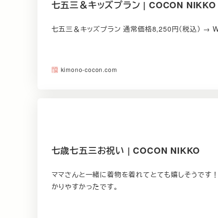
七五三＆キッズプラン | COCON NIKKO
七五三＆キッズプラン 通常価格8,250円（税込） → W
kimono-cocon.com
七歳七五三お祝い | COCON NIKKO
ママさんと一緒に着物を着れてとても嬉しそうです！
かりやすかったです。