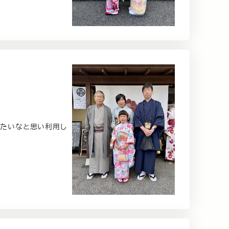
したいなと思い利用し