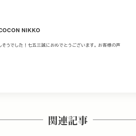
CON NIKKO
そうでした！七五三誠におめでとうございます。 お客様の声
関連記事