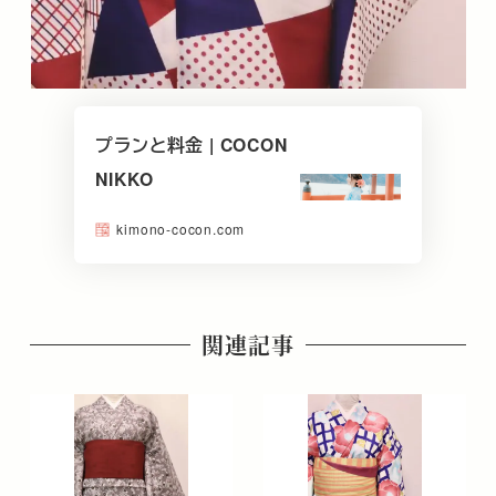
プランと料金 | COCON
NIKKO
kimono-cocon.com
関連記事