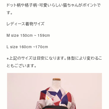
ドット柄や格子柄・可愛いらしい猫ちゃんがポイントで
す。
レディース着物サイズ
M size 150cm ~ 159cm
L size 160cm ~170cm
※上記のサイズは目安になります。体型により変わるこ
ともございます。