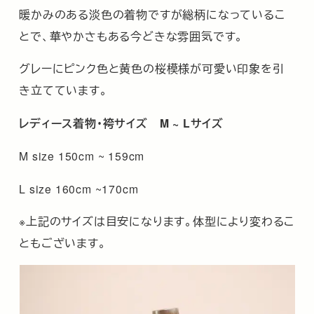
暖かみのある淡色の着物ですが総柄になっているこ
とで、華やかさもある今どきな雰囲気です。
グレーにピンク色と黄色の桜模様が可愛い印象を引
き立てています。
レディース着物・袴サイズ M ~ Lサイズ
M size 150cm ~ 159cm
L size 160cm ~170cm
※上記のサイズは目安になります。体型により変わるこ
ともございます。