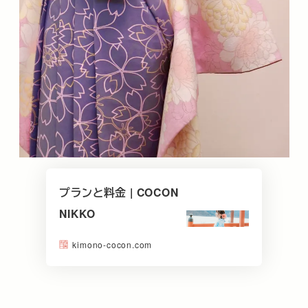
プランと料金 | COCON
NIKKO
kimono-cocon.com