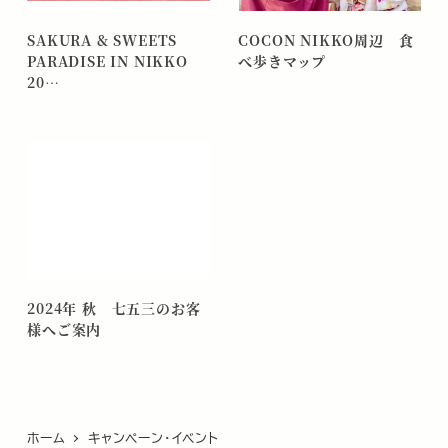
SAKURA & SWEETS
COCON NIKKO周辺 食
PARADISE IN NIKKO
べ歩きマップ
20…
2024年 秋 七五三のお客
様へご案内
ホーム
キャンペーン・イベント