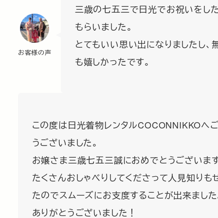
三歳の七五三で日光でお祝いをし
もらいました。
とてもいい思い出になりましたし、
お客様の声
も嬉しかったです。
この度は日光着物レンタルCOCONNIKKOへ
うございました。
お嬢さま三歳七五三誠におめでとうございます
たくさんおしゃべりしてくださって人見知りも
たのでスムーズにお支度することが出来ました
ありがとうございました！