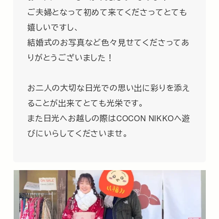
ご夫婦となって初めて来てくださってとても
嬉しいですし、
結婚式のお写真など色々見せてくださってあ
りがとうございました！
お二人の大切な日光での思い出に彩りを添え
ることが出来てとても光栄です。
また日光へお越しの際はCOCON NIKKOへ遊
びにいらしてくださいませ。