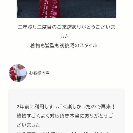
二年ぶり二度目のご来店ありがとうございま
した。
着物も髪型も初挑戦のスタイル！
お客様の声
2年前に利用しすっごく楽しかったので再来！
終始すごくよく対応頂き本当にありがとうご
ざいました！