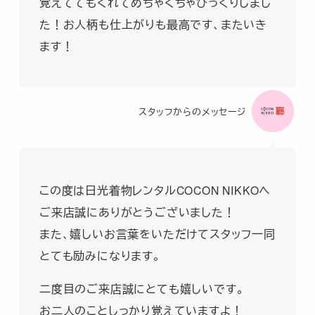
覚えててもくれてめちゃくちゃびっくりしまし
た！お人柄も仕上がりも最高です、またいき
ます！
スタッフからのメッセージ
この度は日光着物レンタルCOCON NIKKOへ
ご来店誠にありがとうございました！
また、嬉しいお言葉をいただけてスタッフ一同
とても励みになります。
二度目のご来店誠にとても嬉しいです。
お二人のことしっかり覚えていますよ！