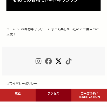
ホーム
お客様ギャラリー
すごく楽しかったので二度目のご
来店！
INSTAGRAM
FACEBOOK
TWITTER
TIKTOK
プライバシーポリシー
電話
アクセス
ご来店予約 /
RESERVATION
Copyright © COCON NIKKO All Rights Reserved.