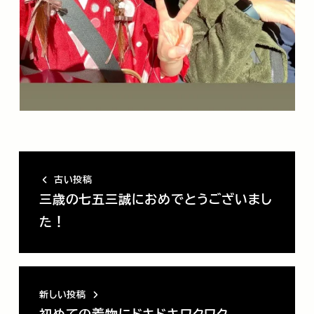
古い投稿
三歳の七五三誠におめでとうございまし
た！
新しい投稿
初めての着物にドキドキワクワク