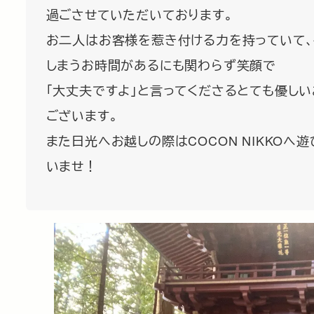
過ごさせていただいております。
お二人はお客様を惹き付ける力を持っていて、
しまうお時間があるにも関わらず笑顔で
「大丈夫ですよ」と言ってくださるとても優しい
ございます。
また日光へお越しの際はCOCON NIKKOへ
いませ！