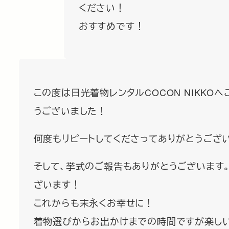
ください！
おすすめです！
この度は日光着物レンタルCOCON NIKKO
うございました！
何度もリピートしてくださってありがとうござ
そして、挙式のご報告もありがとうございます
ざいます！
これからも末永くお幸せに！
着物選びからお出かけまでの時間ですが楽し