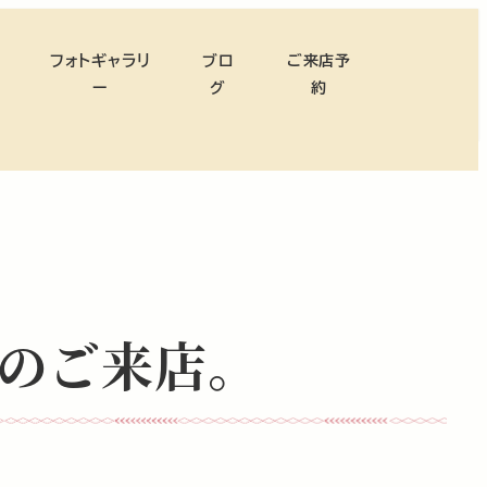
フォトギャラリ
ブロ
ご来店予
ー
グ
約
のご来店。