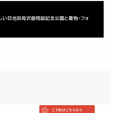
しい日光田母沢御用邸記念公園と着物・フォ