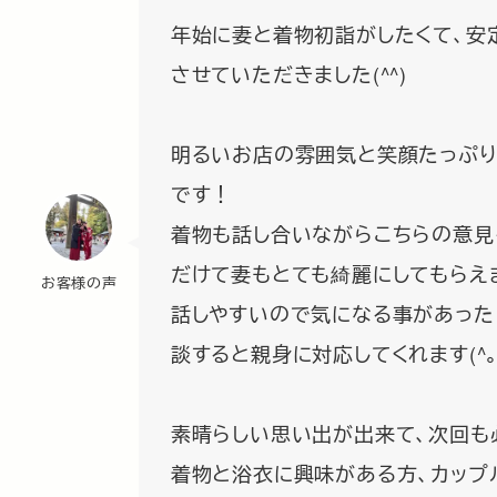
年始に妻と着物初詣がしたくて、安定
させていただきました(^^)
明るいお店の雰囲気と笑顔たっぷり
です！
着物も話し合いながらこちらの意見
だけて妻もとても綺麗にしてもらえ
お客様の声
話しやすいので気になる事があった
談すると親身に対応してくれます(^｡
素晴らしい思い出が出来て、次回も
着物と浴衣に興味がある方、カップ