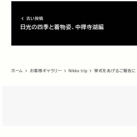
古い投稿
日光の四季と着物姿、中禅寺湖編
ホーム
お客様ギャラリー
Nikko trip
挙式をあげるご報告に