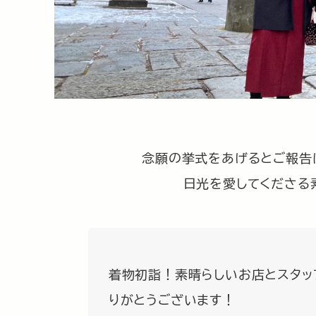
念願の挙式をあげるとご報告
日光を愛してくださる
着物初詣！素晴らしいお店とスタッ
りがとうございます！