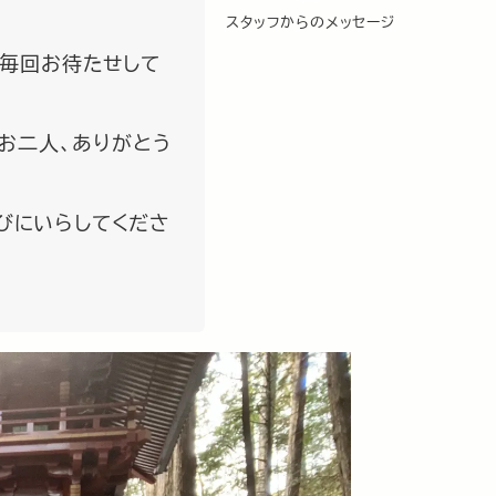
スタッフからのメッセージ
毎回お待たせして
お二人、ありがとう
遊びにいらしてくださ