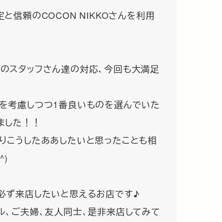
と信頼のCOCON NIKKOさんを利用
のスタッフさん達の対応、今回も大満足
を考慮しつつ1番良いものを選んでいた
ました！！
りこうしたああしたいと思ったことも相
^)
必ず来店したいと思えるお店です♪
ル、ご夫婦、友人同士、是非来店してみて