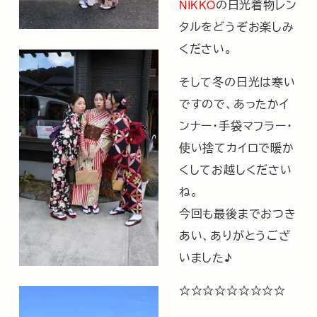
NIKKO
の日光着物レン
タルをどうぞお楽しみ
ください。
そして冬の日光は寒い
ですので、あったかイ
ンナー・手袋マフラー・
使い捨てカイロで暖か
くしてお越しください
ね。
今回も最後までおつき
あい、ありがとうござ
いました♪
☆☆☆☆☆☆☆☆☆