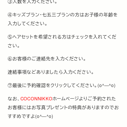
③人数を入力ください。
④キッズプラン・七五三プランの方はお子様の年齢を
入力してください。
⑤ヘアセットを希望される方はチェックを入れてくだ
さい。
⑥お客様のご連絡先を入力ください。
連絡事項などありましたら入力ください。
⑦最後に予約確認をクリックしてください。(o^―^o)
なお、
COCONNIKKO
ホームページよりご予約された
お客様にはお写真プレゼントの特典がありますのでお
すすめですよ(o^―^o)