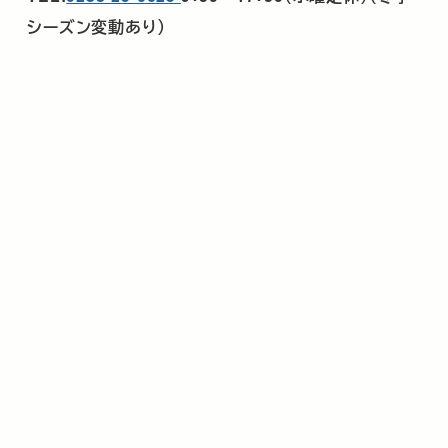
シーズン変動あり）