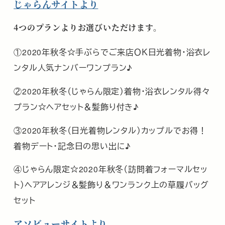
じゃらんサイトより
4つのプランよりお選びいただけます。
①2020年秋冬☆手ぶらでご来店ＯＫ日光着物・浴衣レ
ンタル人気ナンバーワンプラン♪
②2020年秋冬（じゃらん限定）着物・浴衣レンタル得々
プラン☆ヘアセット＆髪飾り付き♪
③2020年秋冬（日光着物レンタル）カップルでお得！
着物デート・記念日の思い出に♪
④じゃらん限定☆2020年秋冬（訪問着フォーマルセッ
ト）ヘアアレンジ＆髪飾り＆ワンランク上の草履バッグ
セット
アソビューサイトより