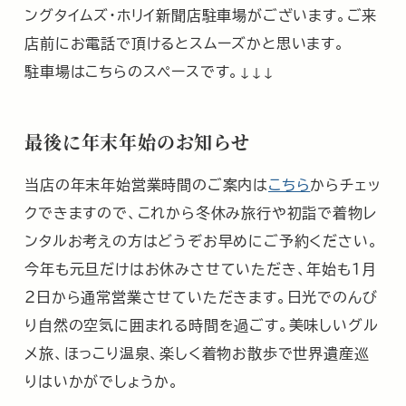
ングタイムズ・ホリイ新聞店駐車場がございます。ご来
店前にお電話で頂けるとスムーズかと思います。
駐車場はこちらのスペースです。↓↓↓
最後に年末年始のお知らせ
当店の年末年始営業時間のご案内は
こちら
からチェッ
クできますので、これから冬休み旅行や初詣で着物レ
ンタルお考えの方はどうぞお早めにご予約ください。
今年も元旦だけはお休みさせていただき、年始も１月
２日から通常営業させていただきます。日光でのんび
り自然の空気に囲まれる時間を過ごす。美味しいグル
メ旅、ほっこり温泉、楽しく着物お散歩で世界遺産巡
りはいかがでしょうか。