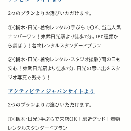
2つのプランよりお選びいただけます。
①（栃木・日光・着物レンタル）手ぶらでＯＫ、当店人気
ナンバーワン！東武日光駅より徒歩7分。150種類か
ら選ぼう！着物レンタルスタンダードプラン
②（栃木・日光・着物レンタル・スタジオ撮影）雨の日も
安心！東武日光駅より徒歩7分．日光の思い出をスタ
ジオ写真で残そう！
アクティビティジャパンサイトより
2つのプランよりお選びいただけます。
①（栃木・日光）手ぶらで来店ＯＫ！駅近グッド！着物
レンタルスタンダードプラン