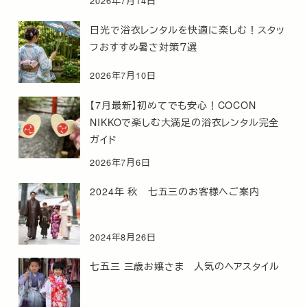
2026年7月14日
日光で浴衣レンタルを快適に楽しむ！スタッ
フおすすめ暑さ対策７選
2026年7月10日
【7月最新】初めてでも安心！COCON
NIKKOで楽しむ大満足の浴衣レンタル完全
ガイド
2026年7月6日
2024年 秋 七五三のお客様へご案内
2024年8月26日
七五三 三歳お嬢さま 人気のヘアスタイル