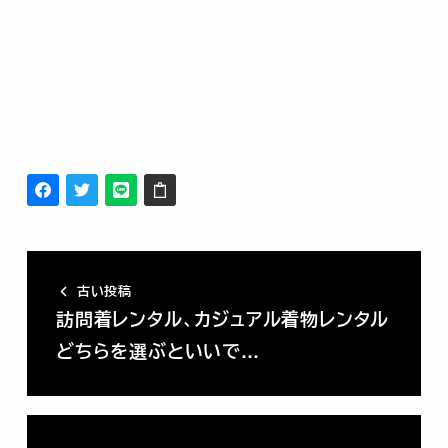
古い投稿
訪問着レンタル、カジュアル着物レンタル
どちらを選ぶといいで…