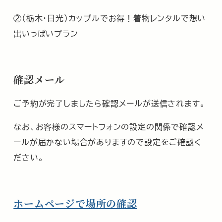
②（栃木・日光）カップルでお得！着物レンタルで想い
出いっぱいプラン
確認メール
ご予約が完了しましたら確認メールが送信されます。
なお、お客様のスマートフォンの設定の関係で確認メ
ールが届かない場合がありますので設定をご確認く
ださい。
ホームページで場所の確認