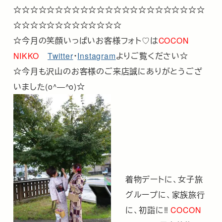
☆☆☆☆☆☆☆☆☆☆☆☆☆☆☆☆☆☆☆☆☆☆☆
☆☆☆☆☆☆☆☆☆☆☆☆☆
☆今月の笑顔いっぱいお客様フォト♡は
COCON
NIKKO
Twitter
・
Instagram
よりご覧ください☆
☆今月も沢山のお客様のご来店誠にありがとうござ
いました(o^―^o)☆
着物デートに、女子旅
グループに、家族旅行
に、初詣に‼
COCON