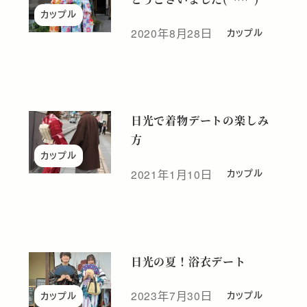
カップル
2020年8月28日
カップル
投稿日
日光で着物デートの楽しみ
方
カップル
2021年1月10日
カップル
投稿日
日光の夏！浴衣デート
2023年7月30日
カップル
カップル
投稿日