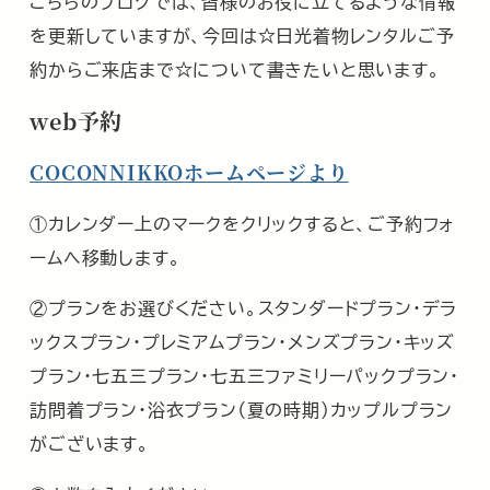
こちらのブログでは、皆様のお役に立てるような情報
を更新していますが、今回は☆日光着物レンタルご予
約からご来店まで☆について書きたいと思います。
web予約
COCONNIKKOホームページより
①カレンダー上のマークをクリックすると、ご予約フォ
ームへ移動します。
②プランをお選びください。スタンダードプラン・デラ
ックスプラン・プレミアムプラン・メンズプラン・キッズ
プラン・七五三プラン・七五三ファミリーパックプラン・
訪問着プラン・浴衣プラン（夏の時期）カップルプラン
がございます。