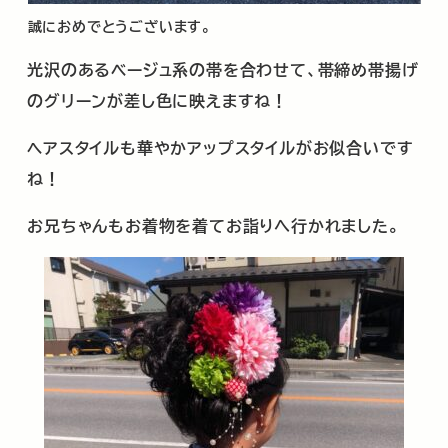
誠におめでとうございます。
光沢のあるベージュ系の帯を合わせて、帯締め帯揚げ
のグリーンが差し色に映えますね！
ヘアスタイルも華やかアップスタイルがお似合いです
ね！
お兄ちゃんもお着物を着てお詣りへ行かれました。