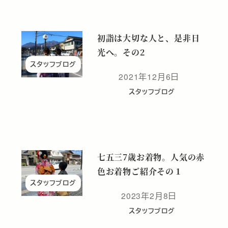
初詣は大切な人と、是非日
光へ。その2
スタッフブログ
2021年12月6日
投稿日
スタッフブログ
七五三7歳お着物。人気の赤
色お着物ご紹介その１
スタッフブログ
2023年2月8日
投稿日
スタッフブログ