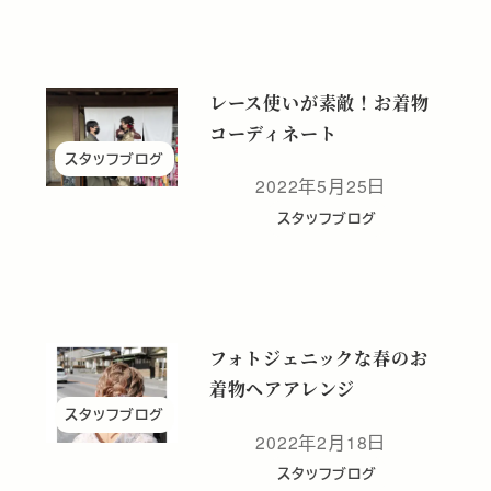
レース使いが素敵！お着物
コーディネート
スタッフブログ
2022年5月25日
投稿日
スタッフブログ
フォトジェニックな春のお
着物ヘアアレンジ
スタッフブログ
2022年2月18日
投稿日
スタッフブログ