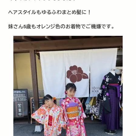
ヘアスタイルもゆるふわまとめ髪に！
妹さん5歳もオレンジ色のお着物でご機嫌です。