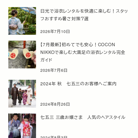
日光で浴衣レンタルを快適に楽しむ！スタッ
フおすすめ暑さ対策７選
2026年7月10日
【7月最新】初めてでも安心！COCON
NIKKOで楽しむ大満足の浴衣レンタル完全
ガイド
2026年7月6日
2024年 秋 七五三のお客様へご案内
2024年8月26日
七五三 三歳お嬢さま 人気のヘアスタイル
2024年8月3日