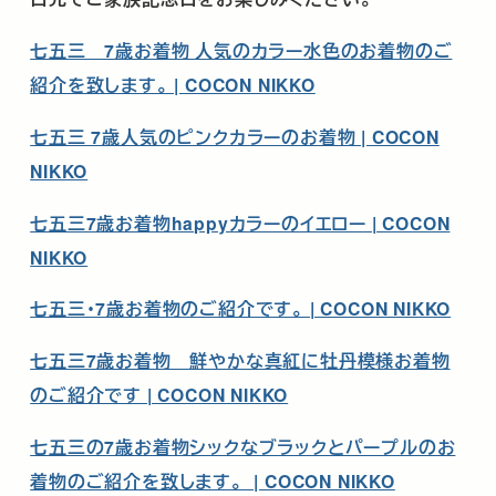
七五三 7歳お着物 人気のカラー水色のお着物のご
紹介を致します。 | COCON NIKKO
七五三 7歳人気のピンクカラーのお着物 | COCON
NIKKO
七五三7歳お着物happyカラーのイエロー | COCON
NIKKO
七五三・7歳お着物のご紹介です。 | COCON NIKKO
七五三7歳お着物 鮮やかな真紅に牡丹模様お着物
のご紹介です | COCON NIKKO
七五三の7歳お着物シックなブラックとパープルのお
着物のご紹介を致します。 | COCON NIKKO