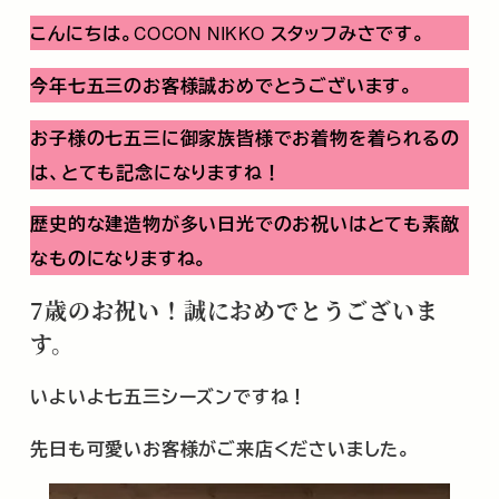
こんにちは。
COCON NIKKO
スタッフみさです。
今年七五三のお客様誠おめでとうございます。
お子様の七五三に御家族皆様でお着物を着られるの
は、とても記念になりますね！
歴史的な建造物が多い日光でのお祝いはとても素敵
なものになりますね。
7
歳のお祝い！誠におめでとうございま
す。
いよいよ七五三シーズンですね！
先日も可愛いお客様がご来店くださいました。