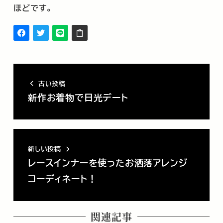
ほどです。
古い投稿
新作お着物で日光デート
新しい投稿
レースインナーを使ったお洒落アレンジ
コーディネート！
関連記事