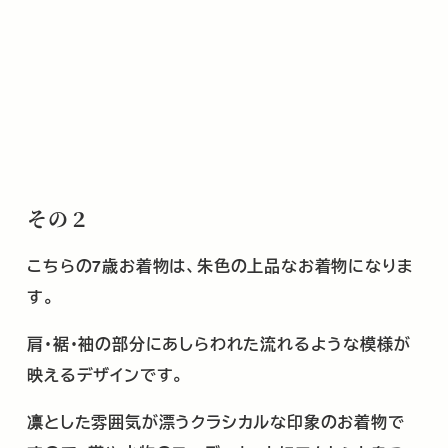
その２
こちらの
7
歳お着物は、朱色の上品なお着物になりま
す。
肩・裾・袖の部分にあしらわれた流れるような模様が
映えるデザインです。
凛とした雰囲気が漂うクラシカルな印象のお着物で