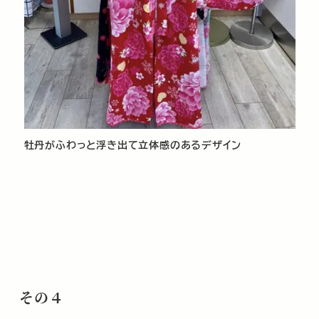
牡丹がふわっと浮き出て立体感のあるデザイン
その４