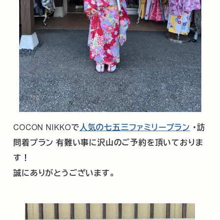
COCON NIKKO
で
人気の七五三ファミリープラン
･訪
問着プラン
有難い事に沢山のご予約を頂いておりま
す！
誠にありがとうございます。