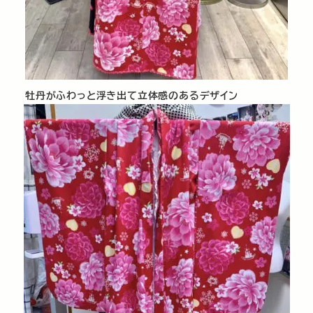
牡丹がふわっと浮き出て立体感のあるデザイン