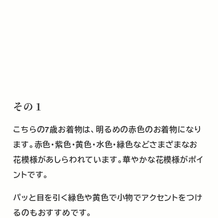
その１
こちらの7歳お着物は、明るめの赤色のお着物になり
ます。赤色・紫色・黄色・水色・緑色などさまざまなお
花模様があしらわれています。華やかな花模様がポイ
ントです。
パッと目を引く緑色や黄色で小物でアクセントをつけ
るのもおすすめです。