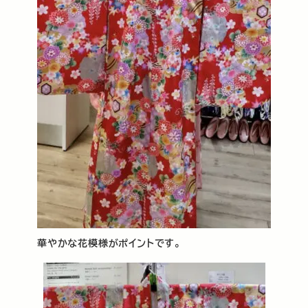
華やかな花模様がポイントです。