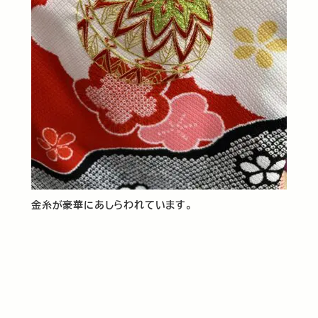
金糸が豪華にあしらわれています。