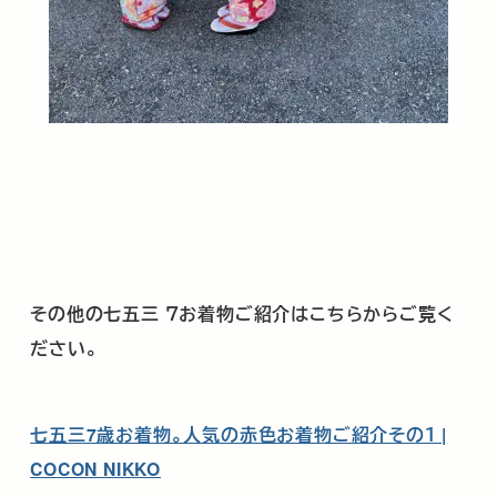
その他の七五三 ７お着物ご紹介はこちらからご覧く
ださい。
七五三7歳お着物。人気の赤色お着物ご紹介その１ |
COCON NIKKO