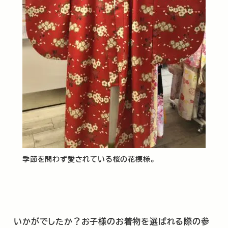
季節を問わず愛されている桜の花模様。
いかがでしたか？お子様のお着物を選ばれる際の参