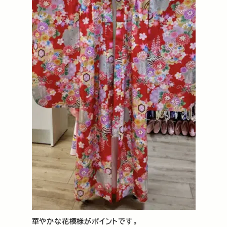
華やかな花模様がポイントです。