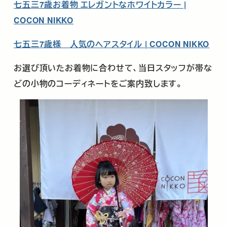
七五三7歳お着物 エレガントなホワイトカラー |
COCON NIKKO
七五三7歳様 人気のヘアスタイル | COCON NIKKO
お選び頂いたお着物に合わせて、当日スタッフが帯な
どの小物のコーディネートをご案内致します。