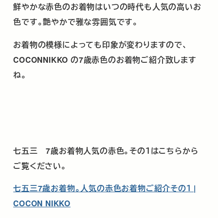
鮮やかな赤色のお着物はいつの時代も人気の高いお
色です。艶やかで雅な雰囲気です。
お着物の模様によっても印象が変わりますので､
COCONNIKKO の7歳赤色のお着物ご紹介致します
ね。
七五三 7歳お着物人気の赤色。その１はこちらから
ご覧ください。
七五三7歳お着物。人気の赤色お着物ご紹介その１ |
COCON NIKKO