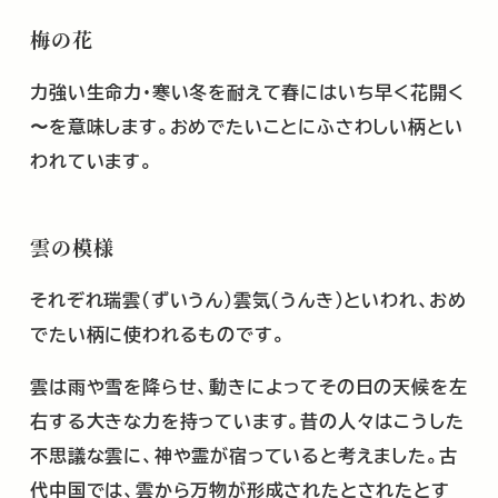
梅の花
力強い生命力･寒い冬を耐えて春にはいち早く花開く
〜を意味します。おめでたいことにふさわしい柄とい
われています。
雲の模様
それぞれ瑞雲（ずいうん）雲気（うんき）といわれ、おめ
でたい柄に使われるものです。
雲は雨や雪を降らせ、動きによってその日の天候を左
右する大きな力を持っています。昔の人々はこうした
不思議な雲に、神や霊が宿っていると考えました。古
代中国では、雲から万物が形成されたとされたとす