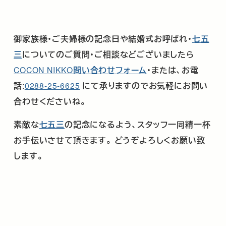
御家族様･ご夫婦様の記念日や結婚式お呼ばれ･
七五
三
についてのご質問・ご相談などございましたら
COCON NIKKO
問い合わせフォーム
・または、お電
話
:
0288-25-6625
にて承りますのでお気軽にお問い
合わせくださいね。
素敵な
七五三
の記念になるよう、スタッフ一同精一杯
お手伝いさせて頂きます。
どうぞよろしくお願い致
します。