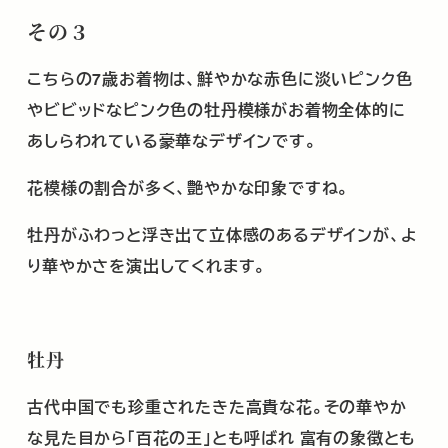
その３
こちらの
7
歳お着物は、鮮やかな赤色に淡いピンク色
やビビッドなピンク色の牡丹模様がお着物全体的に
あしらわれている豪華なデザインです。
花模様の割合が多く、艶やかな印象ですね。
牡丹がふわっと浮き出て立体感のあるデザインが、よ
り華やかさを演出してくれます。
牡丹
古代中国でも珍重されたきた高貴な花。その華やか
な見た目から「百花の王」とも呼ばれ 富有の象徴とも