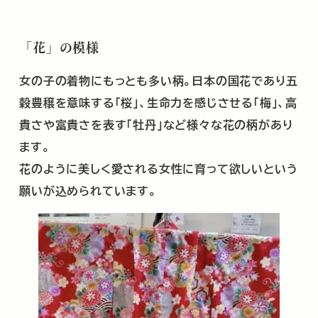
「花」の模様
女の子の着物にもっとも多い柄。日本の国花であり五
穀豊穣を意味する「桜」、生命力を感じさせる「梅」、高
貴さや富貴さを表す「牡丹」など様々な花の柄があり
ます。
花のように美しく愛される女性に育って欲しいという
願いが込められています。