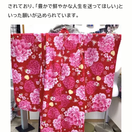
されており、「豊かで鮮やかな人生を送ってほしい」と
いった願いが込められています。