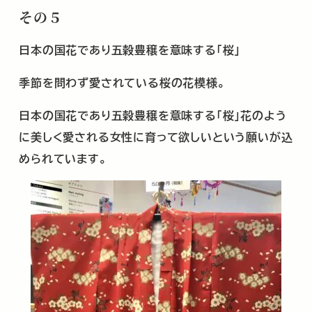
その５
日本の国花であり五穀豊穣を意味する「桜」
季節を問わず愛されている桜の花模様。
日本の国花であり五穀豊穣を意味する「桜」花のよう
に美しく愛される女性に育って欲しいという願いが込
められています。