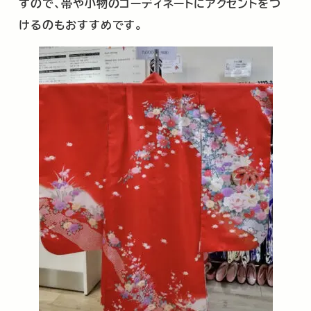
すので、帯や小物のコーディネートにアクセントをつ
けるのもおすすめです。