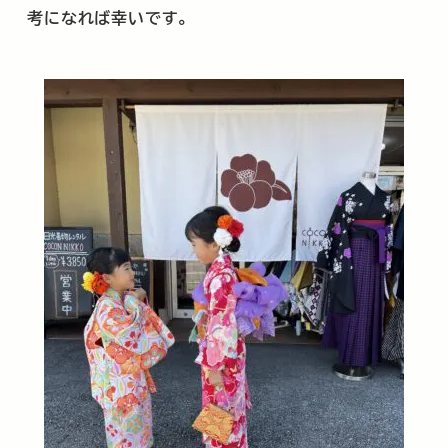
考になれば幸いです。