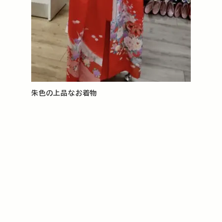
朱色の上品なお着物