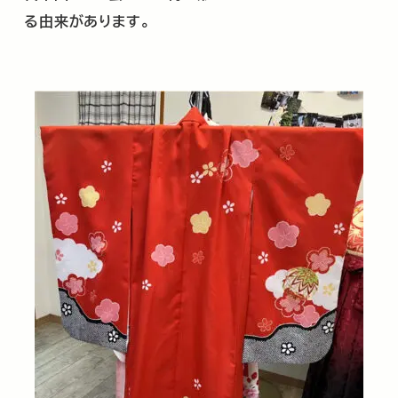
る由来があります。