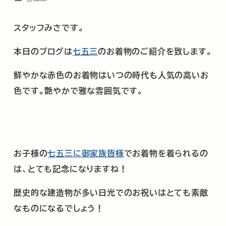
スタッフみさです。
本日のブログは
七五三
のお着物のご紹介を致します。
鮮やかな赤色のお着物はいつの時代も人気の高いお
色です。艶やかで雅な雰囲気です。
お子様の
七五三に御家族皆様
でお着物を着られるの
は、とても記念になりますね！
歴史的な建造物が多い日光でのお祝いはとても素敵
なものになるでしょう！