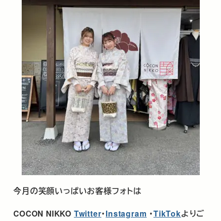
今月の笑顔いっぱいお客様フォトは
COCON NIKKO
Twitter
･
Instagram
・
TikTok
よりご