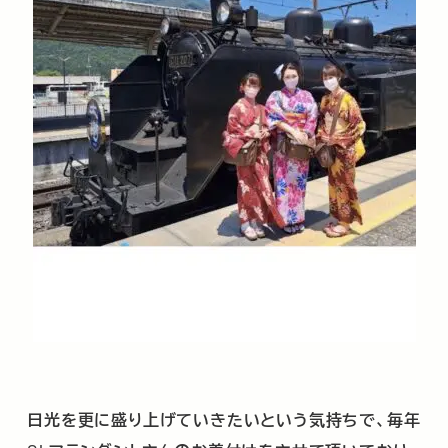
日光を更に盛り上げていきたいという気持ちで、毎年