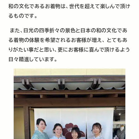
和の文化であるお着物は、世代を超えて楽しんで頂け
るものです。
また、日光の四季折々の景色と日本の和の文化であ
る着物の体験を希望されるお客様が増え、
とてもあ
りがたい事だと思い、更にお客様に喜んで頂けるよう
日々精進しています。