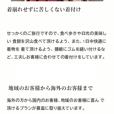
着崩れせずに苦しくない着付け
せっかくのご旅行ですので、食べ歩きや日光の美味し
い
食餌を沢山食べて頂けるよう、
また、
1
日中快適に
着物を
着て頂けるよう、
腰紐にゴムを縫い付けるな
ど、工夫しお客様に合わせての着付けをしています。
地域のお客様から海外のお客様まで
海外の方から国内のお客様、地域のお客様に喜ん
で
頂けるプランが豊富に取り揃えています。