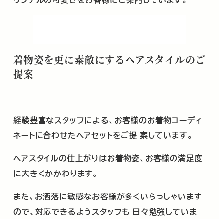
着物姿を更に素敵にするヘアスタイルの
ご
提案
経験豊富なスタッフによる、お客様のお着物コーディ
ネートに合わせたヘアセットをご提
案しています。
ヘアスタイルの仕上がりはお着物姿、お客様の満足度
に大きくかかわります。
また、お洒落に敏感なお客様が多くいらっしゃいます
ので、対応できるようスタッフも
日々勉強していま