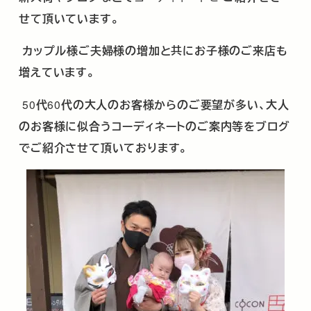
せて頂いています。
カップル様ご夫婦様の増加と共にお子様のご来店も
増えています。
50
代
60
代の大人のお客様からのご要望が多い、大人
のお客様に似合うコーディネートのご案内等をブログ
でご紹介させて頂いております。