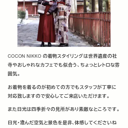
COCON NIKKO
の着物スタイリングは世界遺産の社
寺やおしゃれなカフェでも似合う、ちょっとレトロな雰
囲気。
お着物を着るのが初めての方でもスタッフが丁寧に
対応致しますので安心してご来店いただけます。
また日光は四季折々の見所があり素敵なところです。
日光・澄んだ空気と景色を是非､体感してくださいね