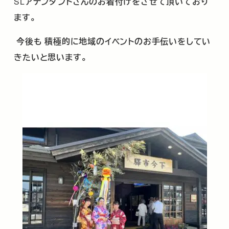
SL
アテンダントさんのお着付けをさせて頂いており
ます。
今後も
積極的に地域のイベントのお手伝いをしてい
きたいと思います。