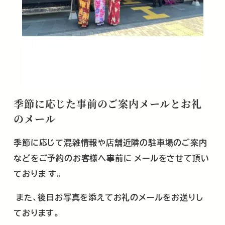
季節に応じた事前のご案内メールとお礼
のメール
季節に応じて混雑情報や店舗近隣の駐車場のご案内
などをご予約のお客様へ事前に
メールをさせて頂い
ておりま
す
。
また、後日お写真を添えてお礼のメールをお送りし
ております。