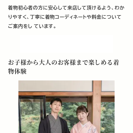
着物初心者の方に安心して来店して頂けるよう、わか
りやすく、丁寧に着物コーディネートや料金について
ご案内をし
ています。
お子様から大人のお客様まで楽しめる着
物体験