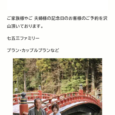
ご家族様やご
夫婦様の記念日のお客様のご予約を沢
山頂いております。
七五三ファミリー
プラン・カップルプランなど