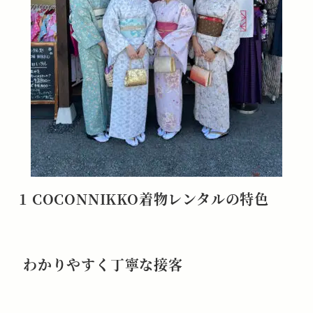
1 COCONNIKKO着物レンタル
の特色
わかりやすく丁寧な接客