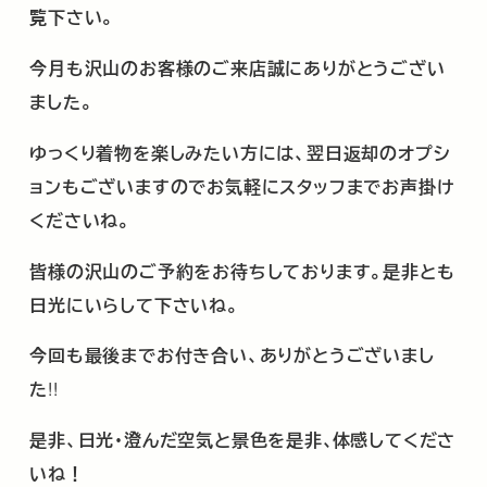
覧下さい。
今月も沢山のお客様のご来店誠にありがとうござい
ました。
ゆっくり着物を楽しみたい方には、翌日返却のオプシ
ョンもございますのでお気軽にスタッフまでお声掛け
くださいね。
皆様の沢山のご予約をお待ちしております。是非とも
日光にいらして下さいね。
今回も最後までお付き合い、ありがとうございまし
た
!!
是非、日光・澄んだ空気と景色を是非､体感してくださ
いね！