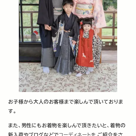
お子様から大人のお客様まで楽しんで頂いておりま
す。
また、男性にもお着物を楽しんで頂きたいと、着物の
新入荷やブログなどで
コーディネートを
ご紹介をさ