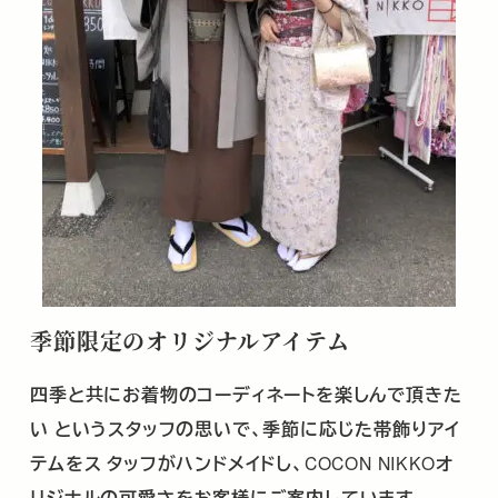
季節限定のオリジナルアイテム
四季と共にお着物のコーディネートを楽しんで頂きた
い
というスタッフの思いで、季節に応じた帯飾りアイ
テムをス
タッフがハンドメイドし、
COCON NIKKO
オ
リジナルの可愛さをお客様にご案内しています。