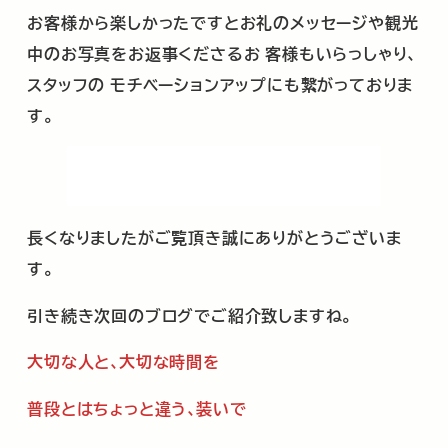
お客様から楽しかったですとお礼のメッセージや観光
中のお写真をお返事くださるお
客様もいらっしゃり、
スタッフの
モチベーションアップにも繋がっておりま
す。
長くなりましたがご覧頂き誠にありがとうございま
す。
引き続き次回のブログでご紹介致しますね。
大切な人と､大切な時間を
普段とはちょっと違う､装いで