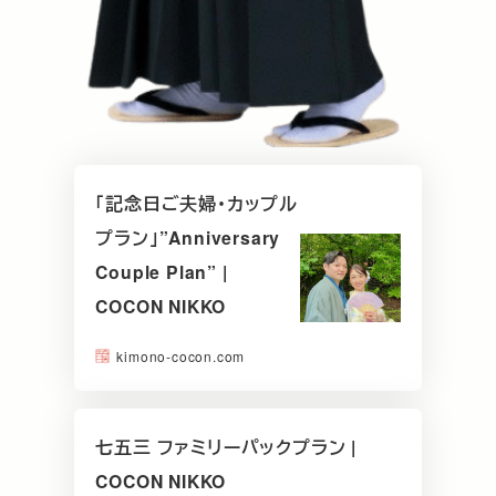
「記念日ご夫婦・カップル
プラン」”Anniversary
Couple Plan” |
COCON NIKKO
kimono-cocon.com
七五三 ファミリーパックプラン |
COCON NIKKO