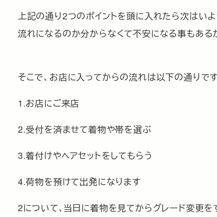
上記の通り2つのポイントを頭に入れたら次はいよ
流れになるのか分からなくて不安になる事もある
そこで、お店に入ってからの流れは以下の通りです
1.お店にご来店
2.受付を済ませて着物や帯を選ぶ
3.着付けやヘアセットをしてもらう
4.荷物を預けて出発になります
2について､当日に着物を見てからグレード変更を