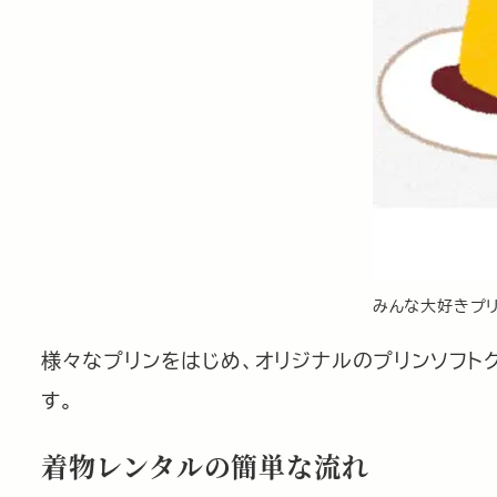
みんな大好きプ
様々なプリンをはじめ、オリジナルのプリンソフト
す。
着物レンタルの簡単な流れ