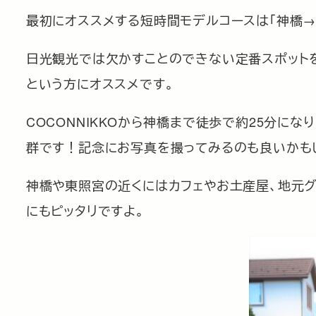
最初にオススメする短時間モデルコースは「神橋→
日光観光では欠かすことのできない定番スポット
という方にオススメです。
COCONNIKKOから神橋まで徒歩で約25分に
群です！記念にお写真を撮ってみるのも良いかも
神橋や東照宮の近くにはカフェやお土産屋、地元
にもピッタリですよ。