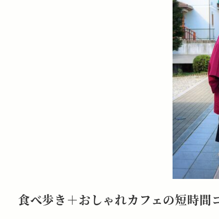
食べ歩き＋おしゃれカフェの短時間