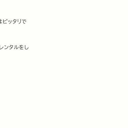
はピッタリで
レンタルをし