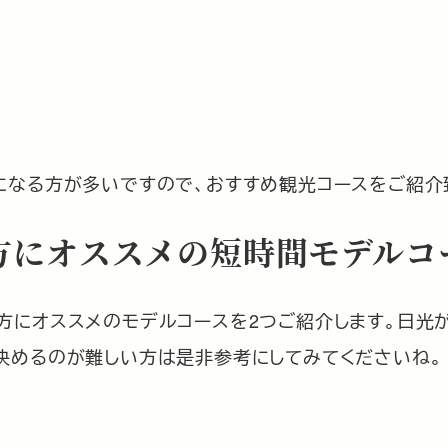
になる方が多いですので、おすすめ観光コースをご紹介
方にオススメの短時間モデルコ
方にオススメのモデルコースを2つご紹介します。日光
決めるのが難しい方は是非参考にしてみてくださいね。