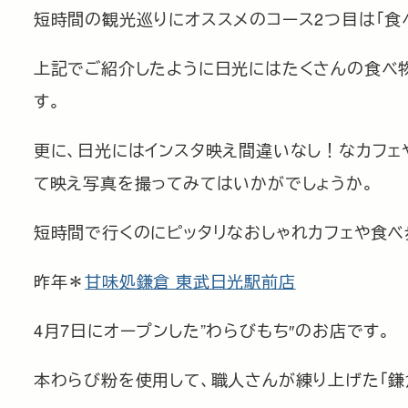
短時間の観光巡りにオススメのコース2つ目は「食
上記でご紹介したように日光にはたくさんの食べ
す。
更に、日光にはインスタ映え間違いなし！なカフェ
て映え写真を撮ってみてはいかがでしょうか。
短時間で行くのにピッタリなおしゃれカフェや食べ
昨年＊
甘味処鎌倉 東武日光駅前店
4月7日にオープンした”わらびもち″のお店です。
本わらび粉を使用して、職人さんが練り上げた「鎌