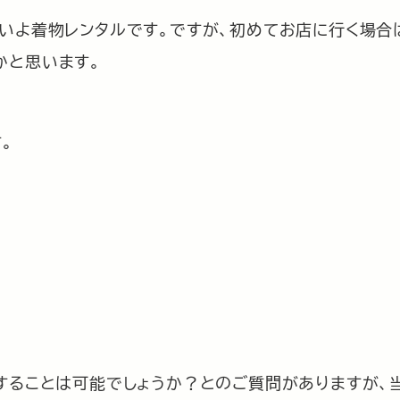
いよ着物レンタルです。ですが、初めてお店に行く場合
かと思います。
。
することは可能でしょうか？とのご質問がありますが、