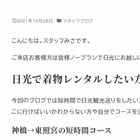
カテゴリー
2021年10月28日
スタッフブログ
投稿日
こんにちは。スタッフみさです。
ご来店お客様方は皆様ノープランで日光にお越し
日光で着物レンタルしたい
今回のブログでは短時間で日光観光巡りをしたい
こに行けばいいかわからない方や自分でコースを
神橋→東照宮の短時間コース