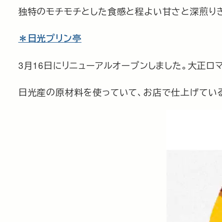
独特のモチモチとした食感と程よい甘さと深煎り
＊日光プリン亭
3月16日にリニューアルオープンしました。大正
日光産の原材料を使っていて、お店で仕上げてい