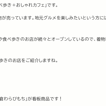
べ歩き＋おしゃれカフェ」です。
物が売っています。地元グルメを楽しみたいという方に
や食べ歩きのお店が続々とオープンしているので、着物
歩きのお店をご紹介しますね。
倉わらびもち」が看板商品です！